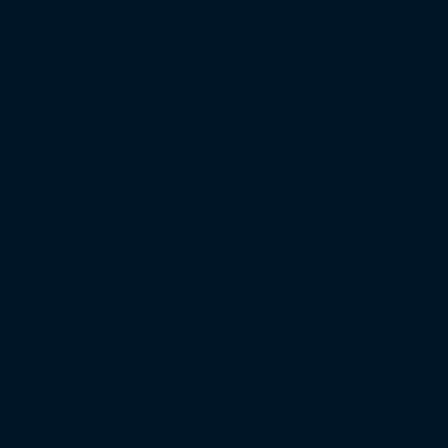
Start
Supporter
Zuschauer
Saison 2026/27
Bundesliga
2. Bundesliga
3. Liga
Regionalliga Nordost
Regionalliga Südwest
Regionalliga Bayern
Regionalliga West
Regionalliga Nord
Saison 2025/26
Bundesliga
2. Bundesliga
3. Liga