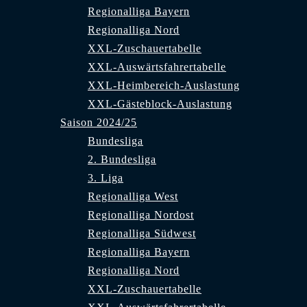
Regionalliga Bayern
Regionalliga Nord
XXL-Zuschauertabelle
XXL-Auswärtsfahrertabelle
XXL-Heimbereich-Auslastung
XXL-Gästeblock-Auslastung
Saison 2024/25
Bundesliga
2. Bundesliga
3. Liga
Regionalliga West
Regionalliga Nordost
Regionalliga Südwest
Regionalliga Bayern
Regionalliga Nord
XXL-Zuschauertabelle