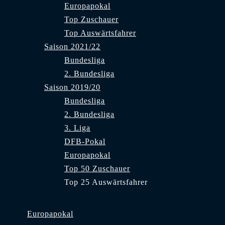
Europapokal
Top Zuschauer
Top Auswärtsfahrer
Saison 2021/22
Bundesliga
2. Bundesliga
Saison 2019/20
Bundesliga
2. Bundesliga
3. Liga
DFB-Pokal
Europapokal
Top 50 Zuschauer
Top 25 Auswärtsfahrer
Europapokal