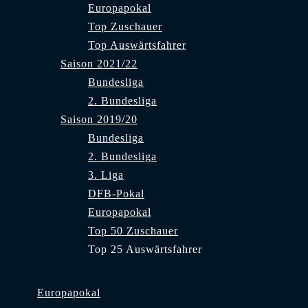
Europapokal
Top Zuschauer
Top Auswärtsfahrer
Saison 2021/22
Bundesliga
2. Bundesliga
Saison 2019/20
Bundesliga
2. Bundesliga
3. Liga
DFB-Pokal
Europapokal
Top 50 Zuschauer
Top 25 Auswärtsfahrer
Europapokal