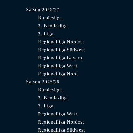
Saison 2026/27
Bundesliga
2. Bundesliga
3. Liga
Regionalliga Nordost
Regionalliga Südwest
Regionalliga Bayern
Regionalliga West
Regionalliga Nord
Saison 2025/26
Bundesliga
2. Bundesliga
3. Liga
Regionalliga West
Regionalliga Nordost
Regionalliga Südwest