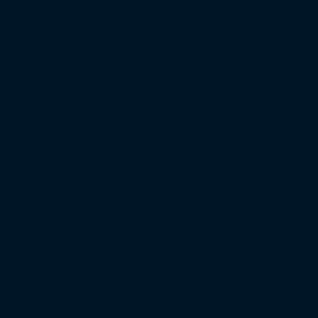
Regionalliga West
Regionalliga Nordost
Regionalliga Südwest
Regionalliga Bayern
Regionalliga Nord
XXL-Zuschauertabelle
XXL-Auswärtsfahrertabelle
Saison 2022/23
Bundesliga
2. Bundesliga
3. Liga
DFB-Pokal
Europapokal
Top Zuschauer
Top Auswärtsfahrer
Saison 2021/22