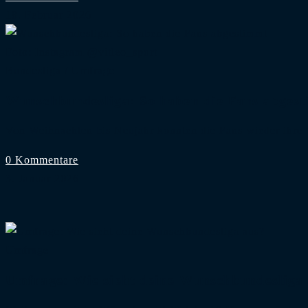
18. Februar 2026
Foto: Instagram @vitleo_sport
Bundesliga
/
Umfrage
Wunschbundesliga: So haben die Fans abges
Von Weihnachten bis Neujahr konnten die Fans wieder ihr
0 Kommentare
3. Januar 2026
Umfrage
Umfrage: Wie sieht deine Wunschbundesliga