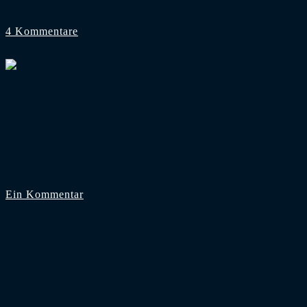
Weihnachtszeit ist Wünschezeit! Welche 18 Vereine würden
4 Kommentare
26. Dezember 2025
Foto: Instagram @vitleo_sport
Bundesliga
/
Umfrage
Umfrage: Wer wird Deutscher Meister 2025/
Am Freitagabend eröffnet der amtierende Deutsche Meiste
Ein Kommentar
19. August 2025
1
2
3
4