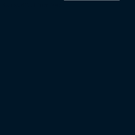
Suchbegriff... [Enter-Taste]