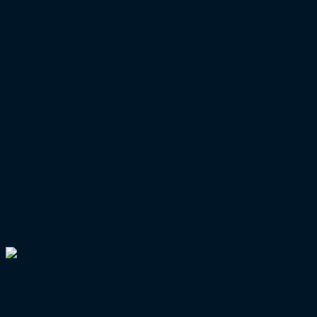
Foto: pappelkurve.de
Regionalliga