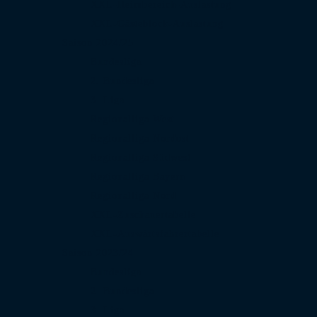
XXL-Heimbereich-Auslastung
XXL-Gästeblock-Auslastung
Saison 2024/25
Bundesliga
2. Bundesliga
3. Liga
Regionalliga West
Regionalliga Nordost
Regionalliga Südwest
Regionalliga Bayern
Regionalliga Nord
XXL-Zuschauertabelle
XXL-Auswärtsfahrertabelle
Saison 2023/24
Bundesliga
2. Bundesliga
3. Liga