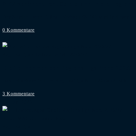
NFV veröffentlicht Spielplan für die Regiona
Der Norddeutsche Fußball-Verband (NFV) wird in dieser W
0 Kommentare
6. Juli 2026
Regionalliga
/
Teilnehmerfeld 2026/27
Die Teilnehmer der Regionalliga Nord 2026/2
Das Teilnehmerfeld der Regionalliga Nord 2026/27 ist komp
3 Kommentare
11. Juni 2026
Foto: IMAGO / Hanno Bode
Regionalliga