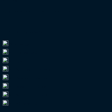
EUROPAPOKAL-QUALIFIKATION
ZUSCHAUER 2026/27
Bundesliga
0
2. Bundesliga
0
3. Liga
0
RL Nordost
112.246
RL Bayern
26.522
RL West
10.669
RL Nord
10.218
RL Südwest
0