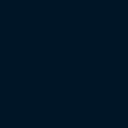
Regionalliga Nordost
Regionalliga Südwest
Regionalliga Bayern
Regionalliga West
Regionalliga Nord
Saison 2025/26
Bundesliga
2. Bundesliga
3. Liga
Regionalliga West
Regionalliga Nordost
Regionalliga Südwest
Regionalliga Bayern
Regionalliga Nord
XXL-Zuschauertabelle
XXL-Auswärtsfahrertabelle