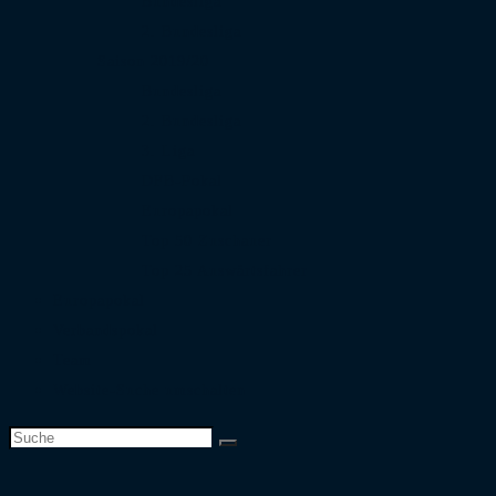
Bundesliga
2. Bundesliga
Saison 2019/20
Bundesliga
2. Bundesliga
3. Liga
DFB-Pokal
Europapokal
Top 50 Zuschauer
Top 25 Auswärtsfahrer
Europapokal
Verbandspokal
Team
Website-Suche umschalten