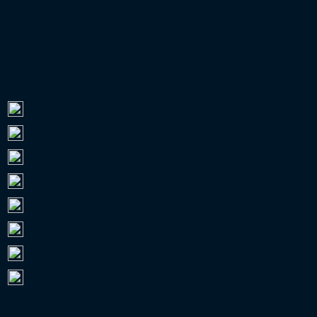
EUROPAPOKAL-QUALIFIKATION
ZUSCHAUER 2026/27
Bundesliga
0
2. Bundesliga
0
3. Liga
0
RL Nordost
112.246
RL Bayern
26.522
RL West
10.669
RL Nord
10.218
RL Südwest
0
VERBANDSPOKAL-GUIDE