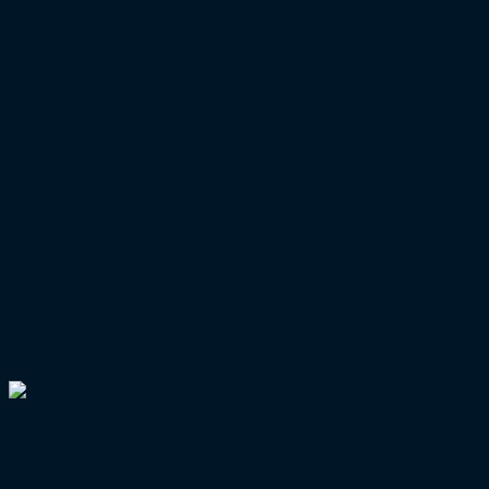
Foto: Der Betze brennt
Allgemein