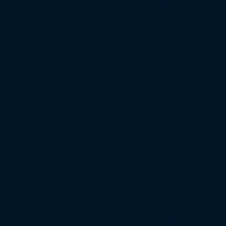
Verschärfung der Stadionverbotsvergabe, von der Anpas
Stadionverbotskommission mit Veto-Recht, lehnen wir 
Wir fordern weiterhin ein Ende des Populismus und ein
Zahlen sprechen eindeutig für sich – es gibt keinerlei
unzählige Vereinsvertreter unsere Kritik inzwischen öff
sicher!
Die Innenminister verharren allen Argumenten zum Trot
sich gegenseitig zu überbieten, wer mit den absurdes
Am kommenden Ligawochenende sowie in den ansteh
Kurven Deutschlands erneut 12 Minuten schweigen 
Die Stille der Kurven ist unsere unüberhörbare klare F
Innenministerkonferenz die dringend notwendige Kehr
An die Vertreter der Vereine und Verbände appellieren
uns das Alleinstellungsmerkmal des Fußballs in diesem 