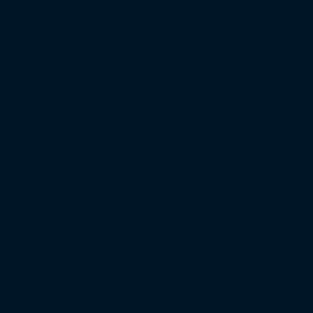
Beitrag veröffentlicht:
28. November 2025
Beitrags-Kategorie:
Allgemein
Der Stimmungsboykott in den deutschen Stadien wird fortge
bekanntgeben. Weitere Proteste sind sowohl für die Liga 
In Liga und Pokal: Erneut 12-minütiger Stim
Auch am kommenden Wochenende kommt es zu einem zwölf M
Zudem haben die Fanszenen Deutschlands auch für die DFB
Minuten der jeweiligen Partien schweigen zu wollen. Damit
vergangenen Woche fort. Dieser wurde von fast allen Fans
Mainz 05 und RB Leipzig, die sich nur in verminderter Form 
Am vergangenen Wochenende haben wir, die Fanszenen 
unsere deutliche Ablehnung der geplanten Beschlüsse d
Personalisierte Tickets, KI-Gesichtserkennung um die 