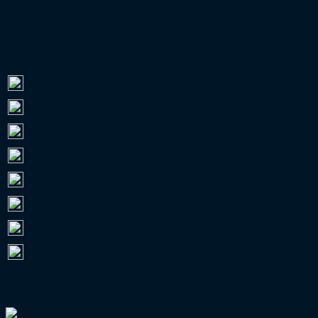
ZUSCHAUER 2026/27
Bundesliga
0
2. Bundesliga
0
3. Liga
0
RL Nordost
112.246
RL Bayern
26.522
RL West
10.669
RL Nord
10.218
RL Südwest
0
VERBANDSPOKAL-GUIDE