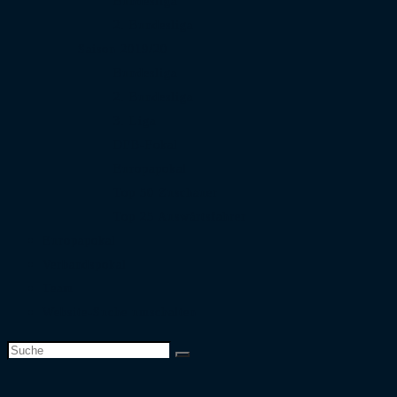
Bundesliga
2. Bundesliga
Saison 2019/20
Bundesliga
2. Bundesliga
3. Liga
DFB-Pokal
Europapokal
Top 50 Zuschauer
Top 25 Auswärtsfahrer
Europapokal
Verbandspokal
Team
Website-Suche umschalten