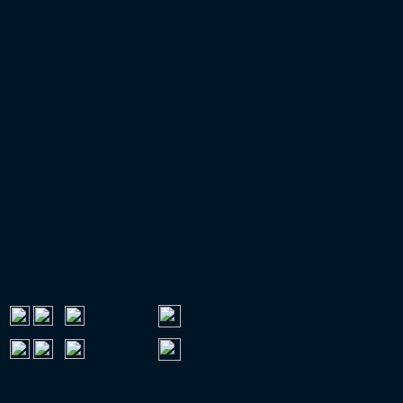
Autor:
Christian Link
Quelle:
Die falsche 9
Weitere Artikel ansehen
Vorheriger Beitrag
Fanszenen Deutschlands rufen zum Stimm
Nächster Beitrag
Darts-WM: Die Lieblingsvereine der deutsc
VERMARKTUNGSPARTNER
FUSSBALL IM FREE-TV
Samstag
:
14:30 Uhr
:
20:30 Uhr
EUROPAPOKAL-QUALIFIKATION