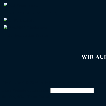
Rot-Weiss Essen
REGIONALLIGA WEST (IV)
1. FC Bocholt
Rot-Weiß Oberhausen
→ Zur kompletten Tabelle
WIR AU
Die falsche 9 © 2026. Alle Rechte vorbehalten. |
Impressum
Diese Website durchsuchen
Suchbegriff... [Enter-Taste]