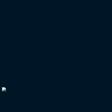
Foto: Der Betze brennt
Stimmungsboykott in den deutschen Stadien w