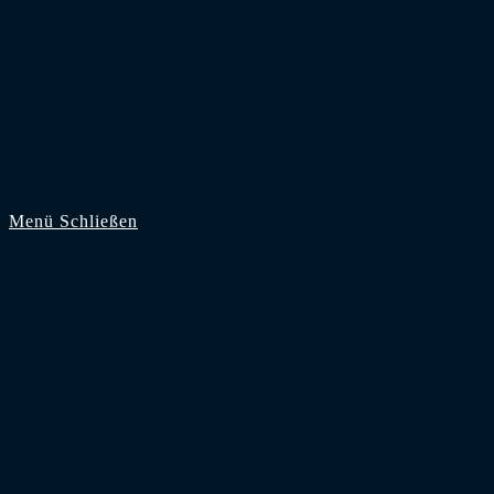
Zum Inhalt springen
Menü
Schließen
Start
Supporter
Zuschauer
Saison 2026/27
Bundesliga
2. Bundesliga
3. Liga