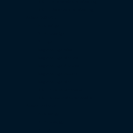
XXL-Heimbereich-Auslastung
XXL-Gästeblock-Auslastung
Saison 2024/25
Bundesliga
2. Bundesliga
3. Liga
Regionalliga West
Regionalliga Nordost
Regionalliga Südwest
Regionalliga Bayern
Regionalliga Nord
XXL-Zuschauertabelle
XXL-Auswärtsfahrertabelle
Saison 2023/24
Bundesliga
2. Bundesliga
3. Liga