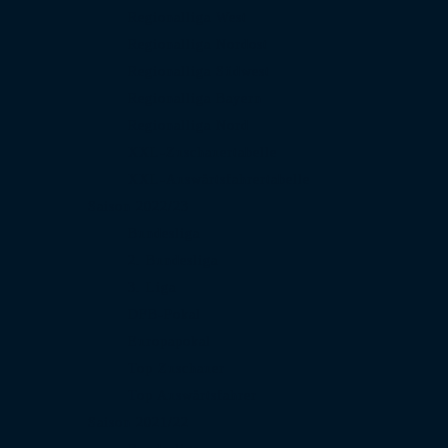
Regionalliga West
Regionalliga Nordost
Regionalliga Südwest
Regionalliga Bayern
Regionalliga Nord
XXL-Zuschauertabelle
XXL-Auswärtsfahrertabelle
Saison 2022/23
Bundesliga
2. Bundesliga
3. Liga
DFB-Pokal
Europapokal
Top Zuschauer
Top Auswärtsfahrer
Saison 2021/22