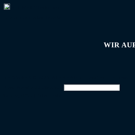
Rot-Weiß Oberhausen
→ Zur kompletten Tabelle
WIR AU
Die falsche 9 © 2026. Alle Rechte vorbehalten. |
Impressum
Diese Website durchsuchen
Suchbegriff... [Enter-Taste]