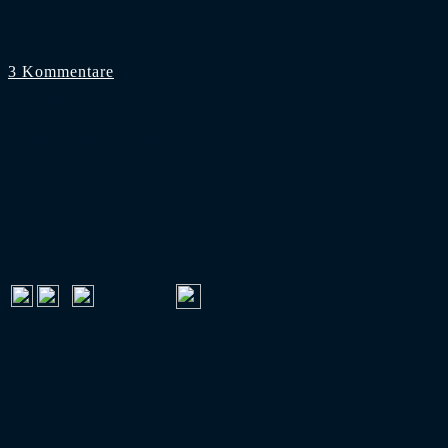
Fußball-Deutschland ist in der Winterpause. Von den taus
3 Kommentare
6. Januar 2023
VERMARKTUNGSPARTNER
FUSSBALL IM FREE-TV
Donnerstag
:
19:00 Uhr
EUROPAPOKAL-QUALIFIKATION
ZUSCHAUER 2026/27