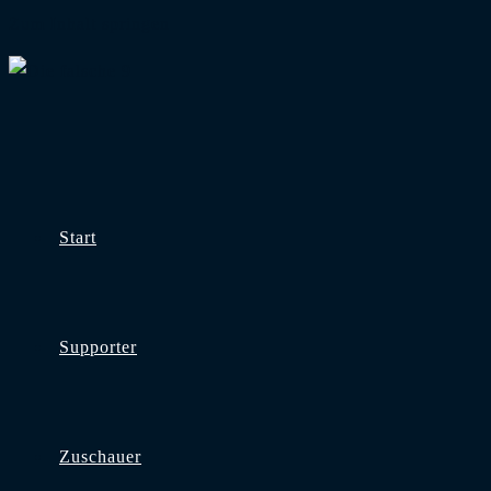
Zum Inhalt springen
Start
Supporter
Zuschauer