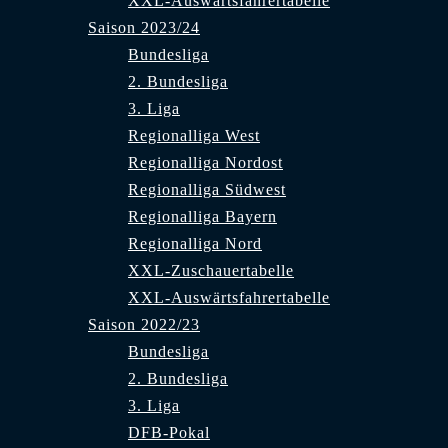
XXL-Auswärtsfahrertabelle
Saison 2023/24
Bundesliga
2. Bundesliga
3. Liga
Regionalliga West
Regionalliga Nordost
Regionalliga Südwest
Regionalliga Bayern
Regionalliga Nord
XXL-Zuschauertabelle
XXL-Auswärtsfahrertabelle
Saison 2022/23
Bundesliga
2. Bundesliga
3. Liga
DFB-Pokal