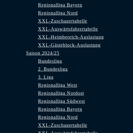
Regionalliga Bayern
Regionalliga Nord
XXL-Zuschauertabelle
XXL-Auswärtsfahrertabelle
XXL-Heimbereich-Auslastung
XXL-Gästeblock-Auslastung
Saison 2024/25
Bundesliga
2. Bundesliga
3. Liga
Regionalliga West
Regionalliga Nordost
Regionalliga Südwest
Regionalliga Bayern
Regionalliga Nord
XXL-Zuschauertabelle