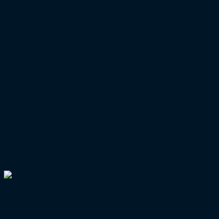
Foto: Unterwegs in Sachen Fußball
Erstes Verbandspokal-Finale der Saison vor