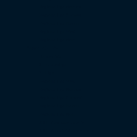
Regionalliga Nordost
Regionalliga Südwest
Regionalliga Bayern
Regionalliga West
Regionalliga Nord
Saison 2025/26
Bundesliga
2. Bundesliga
3. Liga
Regionalliga West
Regionalliga Nordost
Regionalliga Südwest
Regionalliga Bayern
Regionalliga Nord
XXL-Zuschauertabelle
XXL-Auswärtsfahrertabelle