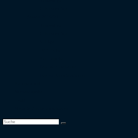
Bundesliga
2. Bundesliga
Saison 2019/20
Bundesliga
2. Bundesliga
3. Liga
DFB-Pokal
Europapokal
Top 50 Zuschauer
Top 25 Auswärtsfahrer
Europapokal
Verbandspokal
Team
Website-Suche umschalten