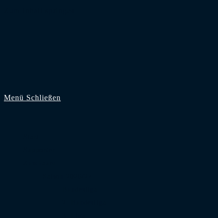
Zum Inhalt springen
Menü
Schließen
Start
Supporter
Zuschauer
Saison 2026/27
Bundesliga
2. Bundesliga
3. Liga