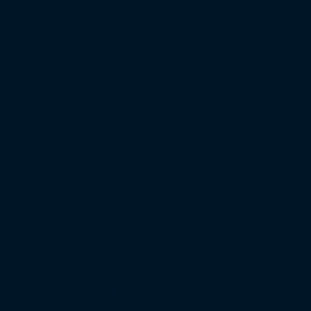
Regionalliga West
Regionalliga Nordost
Regionalliga Südwest
Regionalliga Bayern
Regionalliga Nord
XXL-Zuschauertabelle
XXL-Auswärtsfahrertabelle
Saison 2022/23
Bundesliga
2. Bundesliga
3. Liga
DFB-Pokal
Europapokal
Top Zuschauer
Top Auswärtsfahrer
Saison 2021/22