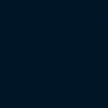
Beitrag veröffentlicht:
28. März 2024
Beitrags-Kategorie:
DFB-Pokal
/
Landespokal
Am Donnerstagabend steigt in Meppen das erste Verbandsp
Lohne wird der erste Landespokalsieger gesucht. Der Sieger 
Niedersächsischer Fußballverband mit zwei Po
Da im niedersächsischen Fußballverband zwei Landespokale 
der beiden Endspiele schon vor dem Finaltag der Amateure st
Regionalliga vorgezogen.
Größte Kulisse seit sieben Jahren
Für den Drittliga-Absteiger SV Meppen ist das Pokalfinale
Zuschauer erwartet – die Partie ist damit restlos ausverkauft
Vorsaison. Damals sahen 12.730 Zuschauer das Derby gegen
freibleiben. Über 13.000 Zuschauer in einem Heimspiel beg