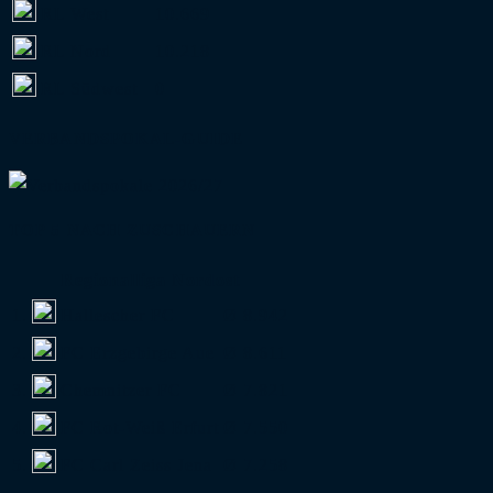
RL West
10.669
RL Nord
10.218
RL Südwest
0
VERBANDSPOKAL-GUIDE
TOP 5 NACH ZUSCHAUERN
Regionalliga Nordost
1.
Hallescher FC
Ø 8.942
2.
FC Erzgebirge Aue
Ø 8.611
3.
Chemnitzer FC
Ø 7.821
4.
FC Rot-Weiß Erfurt
Ø 7.550
5.
FC Carl Zeiss Jena
Ø 7.258