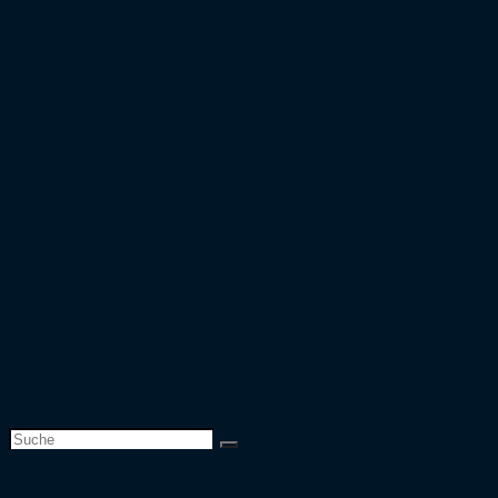
Bundesliga
2. Bundesliga
Saison 2019/20
Bundesliga
2. Bundesliga
3. Liga
DFB-Pokal
Europapokal
Top 50 Zuschauer
Top 25 Auswärtsfahrer
Europapokal
Verbandspokal
Team
Website-Suche umschalten