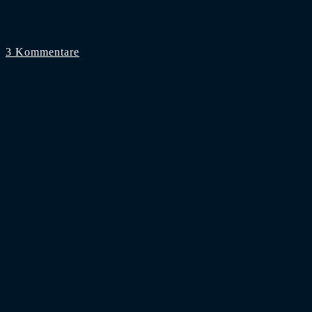
Deutschland stellt in der kommenden Europapokalsaison ach
3 Kommentare
18. Mai 2024
Gehe zur vorherigen Seite
1
2
3
4
5
6
7
Gehe zur nächsten Seite
VERMARKTUNGSPARTNER