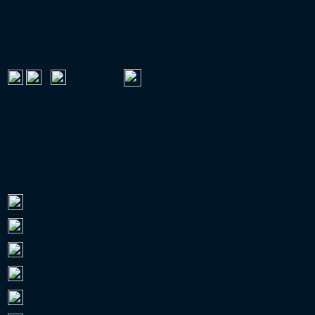
FUSSBALL IM FREE-TV
Donnerstag
:
19:00 Uhr
EUROPAPOKAL-QUALIFIKATION
ZUSCHAUER 2026/27
Bundesliga
0
2. Bundesliga
0
3. Liga
0
RL Nordost
101.981
RL Bayern
26.522