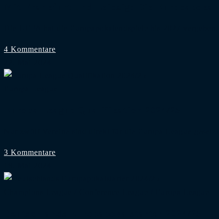
Mit Frankfurt und Leipzig: Die Europapokal-
Die UEFA hat die Europapokalendspiele bis 2027 vergebe
4 Kommentare
22. Mai 2024
Europa League
Europa League Qualifikation 2024/25
Nur zwölf Vereine sind direkt für die Europa League gesetzt
3 Kommentare
18. Mai 2024
Champions League
/
Conference League
/
Europa League
Deutschlands Europapokalstarter 2024/25