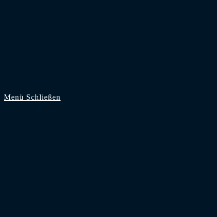
Zum Inhalt springen
Menü
Schließen
Start
Supporter
Zuschauer
Saison 2026/27
Bundesliga
2. Bundesliga
3. Liga