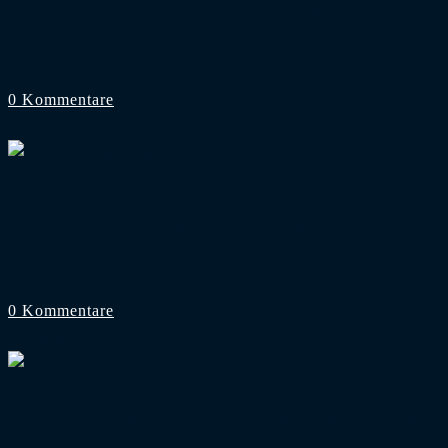
Achtung bei der Reiseplanung, liebe Holstein
Die Fans von Holstein Kiel zeigten beim Samstagabendspie
0 Kommentare
19. August 2024
Conference League
Play-Off-Auslosung: Die möglichen Gegner d
Heute werden in der Champions League, der Europa Leagu
0 Kommentare
5. August 2024
Foto: eintracht-online.net
Champions League
/
Conference League
/
Europa League