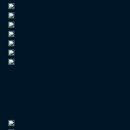
2.
Harry Kane
4
Jamal Musiala
4
4.
Robin Hack
3
Karim Adeyemi
3
Jonathan Burkardt
3
Lois Openda
3
Maximilian Beier
3
Übersicht nach Vereinen
Hinweis: Eigentore werden nicht berücksichtigt.
Bayer 04 Leverkusen
Name
Tore
1.
Florian Wirtz
2