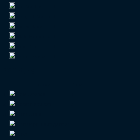
2.
Ian Maatsen
1
Donyell Malen
1
Jadon Sancho
1
Mats Hummels
1
Emre Can
1
Julian Ryerson
1
RB Leipzig
Name
Tore
1.
Lois Openda
3
2.
Yussuf Poulsen
2
3.
Dani Olmo
1
Christoph Baumgartner
1
Xavi
1