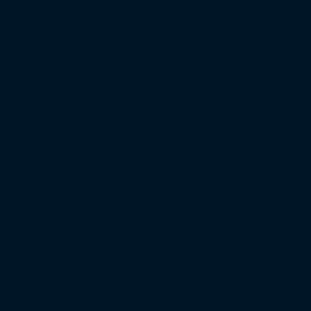
Regionalliga Nordost
Regionalliga Südwest
Regionalliga Bayern
Regionalliga West
Regionalliga Nord
Saison 2025/26
Bundesliga
2. Bundesliga
3. Liga
Regionalliga West
Regionalliga Nordost
Regionalliga Südwest
Regionalliga Bayern
Regionalliga Nord
XXL-Zuschauertabelle
XXL-Auswärtsfahrertabelle