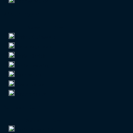
6.
Thomas Müller
1
VfB Stuttgart
Name
Tore
1.
Serhou Guirassy
5
2.
Josha Vagnoman
1
Chris Führich
1
Jamie Leweling
1
Enzo Millot
1
Deniz Undav
1
Angelo Stiller
1
Borussia Dortmund
Name
Tore
1.
Karim Adeyemi
3