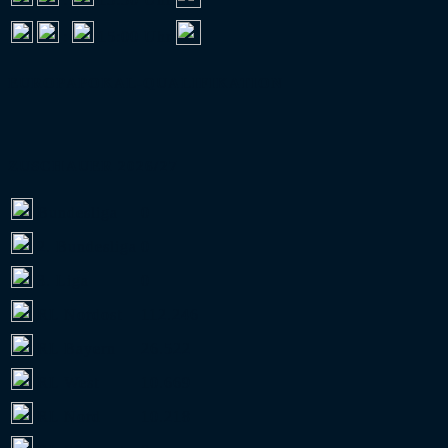
:
15:00 Uhr
EUROPAPOKAL-QUALIFIKATION
ZUSCHAUER 2026/27
Bundesliga
0
2. Bundesliga
0
3. Liga
0
RL Nordost
112.246
RL Bayern
26.522
RL West
10.669
RL Nord
10.218