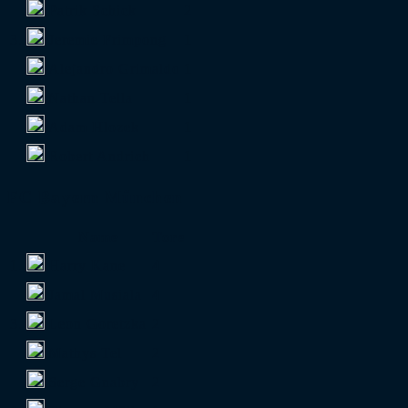
Patrik Schick
2
3.
Jeremie Frimpong
1
Alejandro Grimaldo
1
Nathan Tella
1
Adam Hlozek
1
Robert Andrich
1
FC Bayern München
Name
Tore
1.
Harry Kane
4
Jamal Musiala
4
3.
Leon Goretzka
2
Mathys Tel
2
Serge Gnabry
2