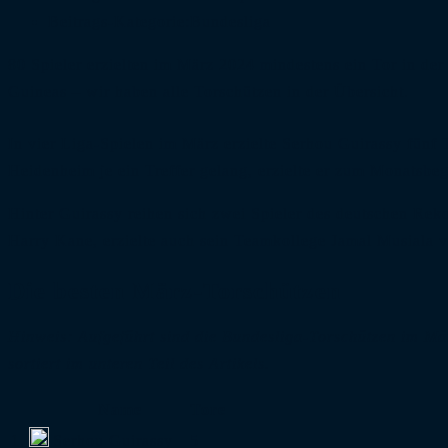
Beitrags-Kategorie:
Bundesliga
80 Spieler erzielten im März 2024 mindestens ein Tor in der 
Guineas – wir haben alle Torschützen in der Übersicht.
In vier Liga-Spielen im März erzielte Serhou Guirassy fün
Heidenheim je ein Treffer gelang, erzielte er zum Monatsb
Hinter Guirassy reihen sich zwei Spieler des deutschen Rek
Harry Kane, erzielte auch sein Teamkollege Jamal Musiala v
Die besten März-Torschützen
Hinweis: Aufgeführt sind die Bundesliga-Torschützen im Mär
sortiert im unteren Teil des Artikels.
Name
Tore
1.
Serhou Guirassy
5