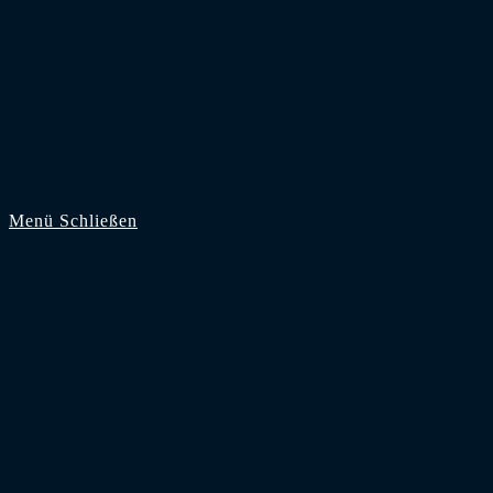
Zum Inhalt springen
Menü
Schließen
Start
Supporter
Zuschauer
Saison 2026/27
Bundesliga
2. Bundesliga
3. Liga