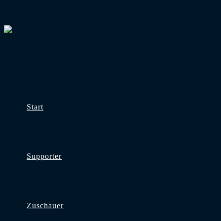
Zum Inhalt springen
Start
Supporter
Zuschauer