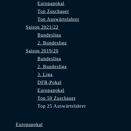
Europapokal
Top Zuschauer
Top Auswärtsfahrer
Saison 2021/22
Bundesliga
2. Bundesliga
Saison 2019/20
Bundesliga
2. Bundesliga
3. Liga
DFB-Pokal
Europapokal
Top 50 Zuschauer
Top 25 Auswärtsfahrer
Europapokal