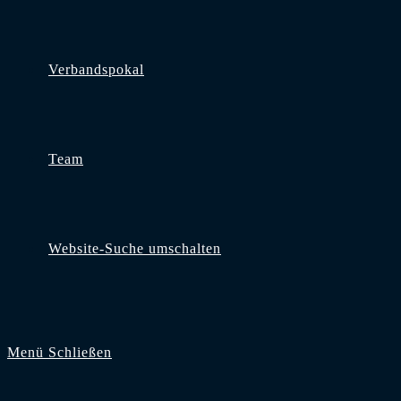
Verbandspokal
Team
Website-Suche umschalten
Menü
Schließen