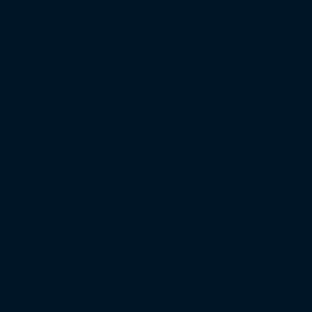
Start
Supporter
Zuschauer
Saison 2026/27
Bundesliga
2. Bundesliga
3. Liga
Regionalliga Nordost
Regionalliga Südwest
Regionalliga Bayern
Regionalliga West
Regionalliga Nord
Saison 2025/26
Bundesliga
2. Bundesliga
3. Liga