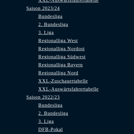
XXL-Auswärtsfahrertabelle
Saison 2023/24
Bundesliga
2. Bundesliga
3. Liga
Regionalliga West
Regionalliga Nordost
Regionalliga Südwest
Regionalliga Bayern
Regionalliga Nord
XXL-Zuschauertabelle
XXL-Auswärtsfahrertabelle
Saison 2022/23
Bundesliga
2. Bundesliga
3. Liga
DFB-Pokal