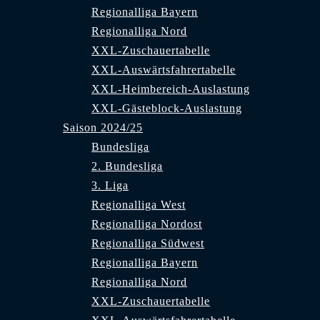
Regionalliga Bayern
Regionalliga Nord
XXL-Zuschauertabelle
XXL-Auswärtsfahrertabelle
XXL-Heimbereich-Auslastung
XXL-Gästeblock-Auslastung
Saison 2024/25
Bundesliga
2. Bundesliga
3. Liga
Regionalliga West
Regionalliga Nordost
Regionalliga Südwest
Regionalliga Bayern
Regionalliga Nord
XXL-Zuschauertabelle