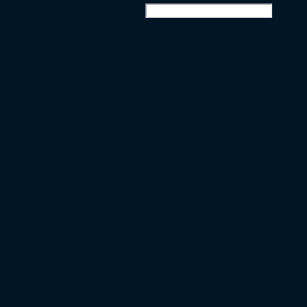
Diese Website durchsuchen
Suchbegriff... [Enter-Taste]