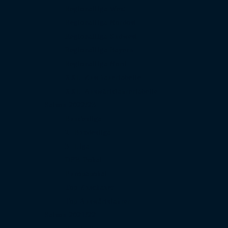
Regionalliga West
Regionalliga Nordost
Regionalliga Südwest
Regionalliga Bayern
Regionalliga Nord
XXL-Zuschauertabelle
XXL-Auswärtsfahrertabelle
Saison 2022/23
Bundesliga
2. Bundesliga
3. Liga
DFB-Pokal
Europapokal
Top Zuschauer
Top Auswärtsfahrer
Saison 2021/22