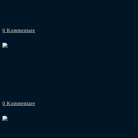
Die Spieler mit den meisten Einsätzen unter 
Eine Ära geht zu Ende. Im Sommer beendet Christian Strei
0 Kommentare
18. März 2024
Foto: IMAGO / Steinsiek.ch
Bundesliga
Christian Streich hört als Freiburg-Trainer 
Seit 29 Jahren ist Christian Streich beim SC Freiburg. Im
0 Kommentare
18. März 2024
Bild: nur-der-scf.de
9 Fragen an
/
Bundesliga