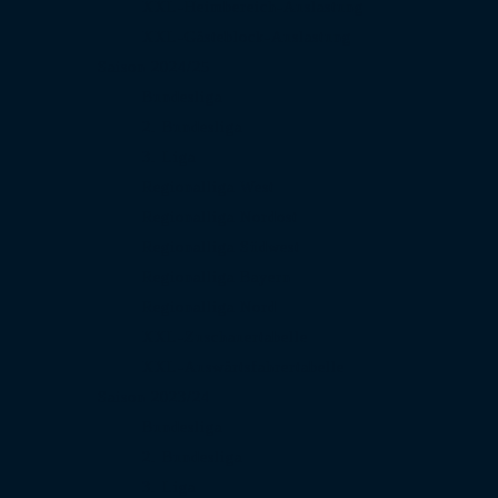
XXL-Heimbereich-Auslastung
XXL-Gästeblock-Auslastung
Saison 2024/25
Bundesliga
2. Bundesliga
3. Liga
Regionalliga West
Regionalliga Nordost
Regionalliga Südwest
Regionalliga Bayern
Regionalliga Nord
XXL-Zuschauertabelle
XXL-Auswärtsfahrertabelle
Saison 2023/24
Bundesliga
2. Bundesliga
3. Liga