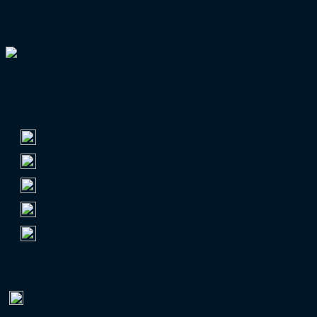
VERBANDSPOKAL-GUIDE
TOP 5 NACH ZUSCHAUERN
Regionalliga Nordost
1.
FC Erzgebirge Aue
Ø 9.438
2.
Hallescher FC
Ø 8.942
3.
Chemnitzer FC
Ø 7.821
4.
FC Rot-Weiß Erfurt
Ø 7.550
5.
FC Carl Zeiss Jena
Ø 7.258
VERBANDSPOKAL – NOCH IM RENNEN
Niederrheinpokal