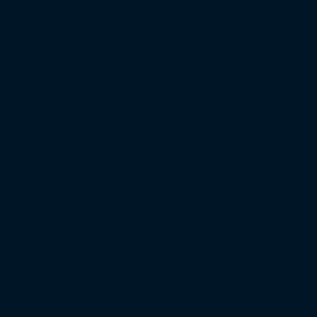
Regionalliga Nordost
Regionalliga Südwest
Regionalliga Bayern
Regionalliga West
Regionalliga Nord
Saison 2025/26
Bundesliga
2. Bundesliga
3. Liga
Regionalliga West
Regionalliga Nordost
Regionalliga Südwest
Regionalliga Bayern
Regionalliga Nord
XXL-Zuschauertabelle
XXL-Auswärtsfahrertabelle