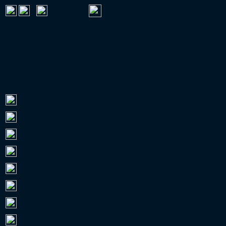
:
20:30 Uhr
EUROPAPOKAL-QUALIFIKATION
ZUSCHAUER 2026/27
Bundesliga
0
2. Bundesliga
0
3. Liga
0
RL Nordost
112.246
RL Bayern
26.522
RL West
10.669
RL Nord
10.218
RL Südwest
0