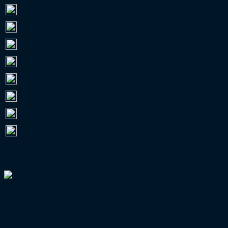
Bundesliga
0
2. Bundesliga
0
3. Liga
0
RL Nordost
112.246
RL Bayern
26.522
RL West
10.669
RL Nord
10.218
RL Südwest
0
VERBANDSPOKAL-GUIDE
TOP 5 NACH ZUSCHAUERN
Regionalliga Nordost