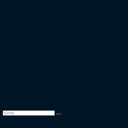
Bundesliga
2. Bundesliga
Saison 2019/20
Bundesliga
2. Bundesliga
3. Liga
DFB-Pokal
Europapokal
Top 50 Zuschauer
Top 25 Auswärtsfahrer
Europapokal
Verbandspokal
Team
Website-Suche umschalten