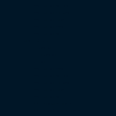
Regionalliga Nordost
Regionalliga Südwest
Regionalliga Bayern
Regionalliga West
Regionalliga Nord
Saison 2025/26
Bundesliga
2. Bundesliga
3. Liga
Regionalliga West
Regionalliga Nordost
Regionalliga Südwest
Regionalliga Bayern
Regionalliga Nord
XXL-Zuschauertabelle
XXL-Auswärtsfahrertabelle