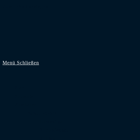
Zum Inhalt springen
Menü
Schließen
Start
Supporter
Zuschauer
Saison 2026/27
Bundesliga
2. Bundesliga
3. Liga