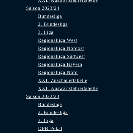
XXL-Auswärtsfahrertabelle
Saison 2023/24
Bundesliga
2. Bundesliga
3. Liga
Regionalliga West
Regionalliga Nordost
Regionalliga Südwest
Regionalliga Bayern
Regionalliga Nord
XXL-Zuschauertabelle
XXL-Auswärtsfahrertabelle
Saison 2022/23
Bundesliga
2. Bundesliga
3. Liga
DFB-Pokal