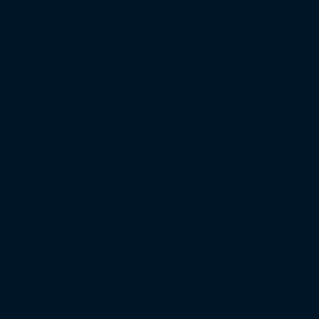
Regionalliga West
Regionalliga Nordost
Regionalliga Südwest
Regionalliga Bayern
Regionalliga Nord
XXL-Zuschauertabelle
XXL-Auswärtsfahrertabelle
XXL-Heimbereich-Auslastung
XXL-Gästeblock-Auslastung
Saison 2024/25
Bundesliga
2. Bundesliga
3. Liga
Regionalliga West
Regionalliga Nordost
Regionalliga Südwest
Regionalliga Bayern