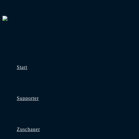
Zum Inhalt springen
Start
Supporter
Zuschauer