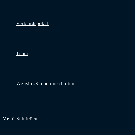
Verbandspokal
Team
Website-Suche umschalten
Menü
Schließen