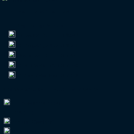
TOP 5 NACH ZUSCHAUERN
Regionalliga Nordost
1.
Hallescher FC
Ø 8.942
2.
FC Erzgebirge Aue
Ø 8.611
3.
Chemnitzer FC
Ø 7.821
4.
FC Rot-Weiß Erfurt
Ø 7.550
5.
FC Carl Zeiss Jena
Ø 7.258
VERBANDSPOKAL – NOCH IM RENNEN
Niederrheinpokal
3. LIGA (III)
Fortuna Düsseldorf
MSV Duisburg