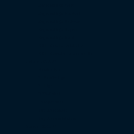
Regionalliga West
Regionalliga Nordost
Regionalliga Südwest
Regionalliga Bayern
Regionalliga Nord
XXL-Zuschauertabelle
XXL-Auswärtsfahrertabelle
Saison 2022/23
Bundesliga
2. Bundesliga
3. Liga
DFB-Pokal
Europapokal
Top Zuschauer
Top Auswärtsfahrer
Saison 2021/22