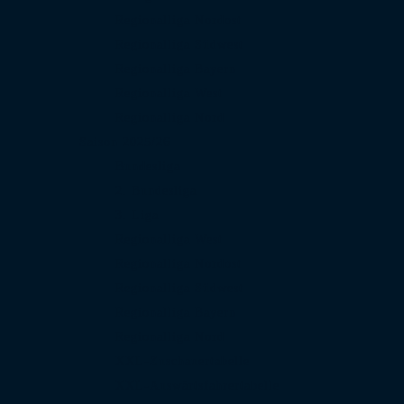
Regionalliga Nordost
Regionalliga Südwest
Regionalliga Bayern
Regionalliga West
Regionalliga Nord
Saison 2025/26
Bundesliga
2. Bundesliga
3. Liga
Regionalliga West
Regionalliga Nordost
Regionalliga Südwest
Regionalliga Bayern
Regionalliga Nord
XXL-Zuschauertabelle
XXL-Auswärtsfahrertabelle