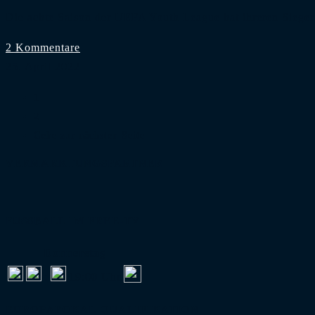
Die achte Saison der UEFA Youth League hat ihreren Siege
2 Kommentare
25. April 2022
1
2
Gehe zur nächsten Seite
VERMARKTUNGSPARTNER
FUSSBALL IM FREE-TV
Donnerstag
:
19:00 Uhr
EUROPAPOKAL-QUALIFIKATION