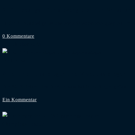
2. Bundesliga: Punktevergleich zur Vorsaison
In der 2. Bundesliga ist das erste Saisonviertel gespielt. Im
0 Kommentare
19. Oktober 2023
DFB-Pokal
Alle DFB-Pokalsieger und Vizepokalsieger
Die 80. Spielzeit des DFB-Pokals hat ihren Sieger gefunde
Ein Kommentar
3. Juni 2023
Champions League