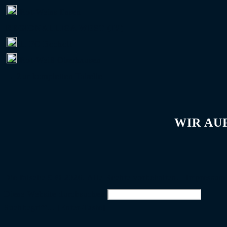
Rot-Weiss Essen
REGIONALLIGA WEST (IV)
1. FC Bocholt
Rot-Weiß Oberhausen
→ Zur kompletten Tabelle
WIR AU
Die falsche 9 © 2026. Alle Rechte vorbehalten. |
Impressum
Diese Website durchsuchen
Suchbegriff... [Enter-Taste]