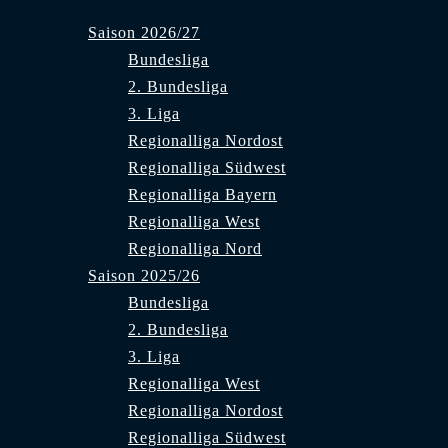
Saison 2026/27
Bundesliga
2. Bundesliga
3. Liga
Regionalliga Nordost
Regionalliga Südwest
Regionalliga Bayern
Regionalliga West
Regionalliga Nord
Saison 2025/26
Bundesliga
2. Bundesliga
3. Liga
Regionalliga West
Regionalliga Nordost
Regionalliga Südwest