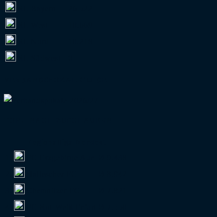
RL Bayern
26.522
RL West
10.669
RL Nord
10.218
RL Südwest
0
VERBANDSPOKAL-GUIDE
TOP 5 NACH ZUSCHAUERN
Regionalliga Nordost
1.
FC Erzgebirge Aue
Ø 9.438
2.
Hallescher FC
Ø 8.942
3.
Chemnitzer FC
Ø 7.821
4.
FC Rot-Weiß Erfurt
Ø 7.550