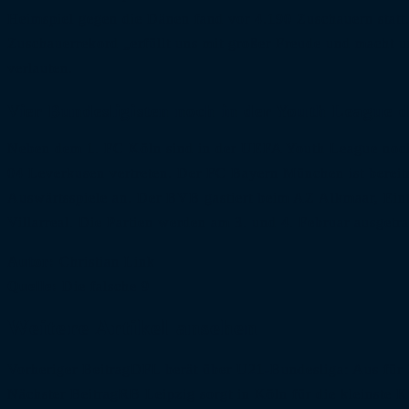
Heimspiel gegen die Dänen fand vor 4.190 Zuschauern statt.
Zuschauerrekord „erfüllt uns mit großer Freude und macht u
verlauten.
Vier Bundesligisten noch in der Youth League 
Neben dem 1. FC Köln sind in der UEFA Youth League noch 
04 Leverkusen vertreten. Der FC Bayern München ist bereits
Auswärtsspiele an. Der BVB gastiert beim AZ Alkmaar, Eint
Villarreal. Die Partien werden am 3. und 4. Februar ausgetr
Autor:
Christian Link
Quelle:
Die falsche 9
Weitere Artikel ansehen
Vorheriger Beitrag
DFL berät über U21-Bundesliga: Aus für
Nächster Beitrag
RB Leipzig sorgt in Köln für die kleinste K