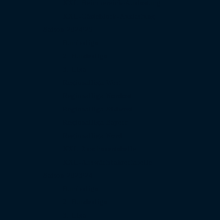
XXL-Heimbereich-Auslastung
XXL-Gästeblock-Auslastung
Saison 2024/25
Bundesliga
2. Bundesliga
3. Liga
Regionalliga West
Regionalliga Nordost
Regionalliga Südwest
Regionalliga Bayern
Regionalliga Nord
XXL-Zuschauertabelle
XXL-Auswärtsfahrertabelle
Saison 2023/24
Bundesliga
2. Bundesliga
3. Liga