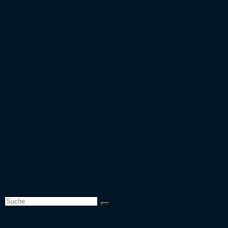
Bundesliga
2. Bundesliga
Saison 2019/20
Bundesliga
2. Bundesliga
3. Liga
DFB-Pokal
Europapokal
Top 50 Zuschauer
Top 25 Auswärtsfahrer
Europapokal
Verbandspokal
Team
Website-Suche umschalten