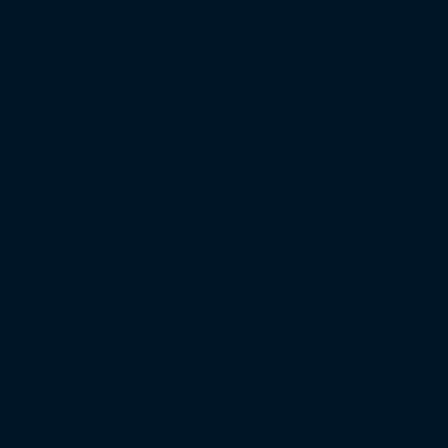
Regionalliga West
Regionalliga Nordost
Regionalliga Südwest
Regionalliga Bayern
Regionalliga Nord
XXL-Zuschauertabelle
XXL-Auswärtsfahrertabelle
Saison 2022/23
Bundesliga
2. Bundesliga
3. Liga
DFB-Pokal
Europapokal
Top Zuschauer
Top Auswärtsfahrer
Saison 2021/22