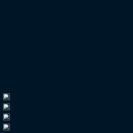
VERMARKTUNGSPARTNER
FUSSBALL IM FREE-TV
Montag
EUROPAPOKAL-QUALIFIKATION
ZUSCHAUER 2026/27
Bundesliga
0
2. Bundesliga
0
3. Liga
0
RL Nordost
112.246