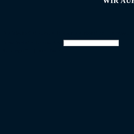
WIR AU
Die falsche 9 © 2026. Alle Rechte vorbehalten. |
Impressum
Diese Website durchsuchen
Suchbegriff... [Enter-Taste]