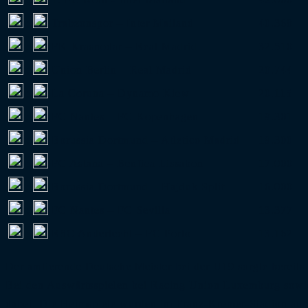
:
Trabzonspor – Inter Mailand
40.368
:
FK Krasnodar – Real Madrid
32.510
:
Union Berlin – Real Madrid
20.744
:
La Coruna – Dynamo Kiew
20.115
:
FC Nantes – FC Kopenhagen
19.301
:
Borussia Dortmund – Atletico Madrid
19.300
:
FC Astana – Benfica Lissabon
17.000
:
Borussia Dortmund – Hajduk Split
16.000
:
FC Nantes – FC Sevilla
13.377
:
RSC Anderlecht – FC Porto
13.162
Der amtierende Deutsche Meister bei der U19 sorgte bereits
Bei den Auswärtsspielen bei Racing Union Luxemburg sowi
dabei. Die Heimspiele wurden im Franz-Kremer-Stadion ausg