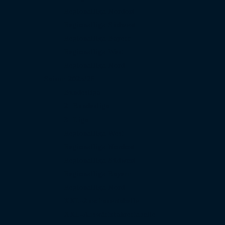
Regionalliga Nordost
Regionalliga Südwest
Regionalliga Bayern
Regionalliga West
Regionalliga Nord
Saison 2025/26
Bundesliga
2. Bundesliga
3. Liga
Regionalliga West
Regionalliga Nordost
Regionalliga Südwest
Regionalliga Bayern
Regionalliga Nord
XXL-Zuschauertabelle
XXL-Auswärtsfahrertabelle