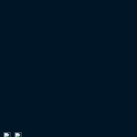
Beitrag veröffentlicht:
23. Januar 2026
Beitrags-Kategorie:
1. FC Köln
/
Jugendfußball
Der 1. FC Köln wird einen europaweiten Zuschauerrekord a
Kulisse in der Wettbewerbsgeschichte kommen. Bereits im V
1. FC Köln knackt Youth-League-Rekord: Über
Am 4. Februar (18:00 Uhr) gastiert in der UEFA Youth Leag
U19-Wettbewerbes auf Klubebene wird der 1. FC Köln einen 
Geschichte des Wettbewerbs. Die Geißböcke haben bereits 42.
wird, verkauft. Damit wurde die Rekordkulisse von Trabzons
Inter Mailand – sahen 40.368 Zuschauer im Senol Günes S
hält derzeit noch der 1. FC Union Berlin den Rekord. Das
Zuschauer im Stadion an der Alten Försterei.
Spiele mit den meisten Zuschauern in der Youth League
:
1. FC Köln - Inter Mailand
42.000+