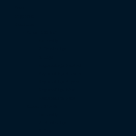
Start
Supporter
Zuschauer
Saison 2026/27
Bundesliga
2. Bundesliga
3. Liga
Regionalliga Nordost
Regionalliga Südwest
Regionalliga Bayern
Regionalliga West
Regionalliga Nord
Saison 2025/26
Bundesliga
2. Bundesliga
3. Liga