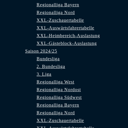
Regionalliga Bayern
Regionalliga Nord
XXL-Zuschauertabelle
XXL-Auswärtsfahrertabelle
XXL-Heimbereich-Auslastung
XXL-Gästeblock-Auslastung
Saison 2024/25
Bundesliga
2. Bundesliga
3. Liga
Regionalliga West
Regionalliga Nordost
Regionalliga Südwest
Regionalliga Bayern
Regionalliga Nord
XXL-Zuschauertabelle