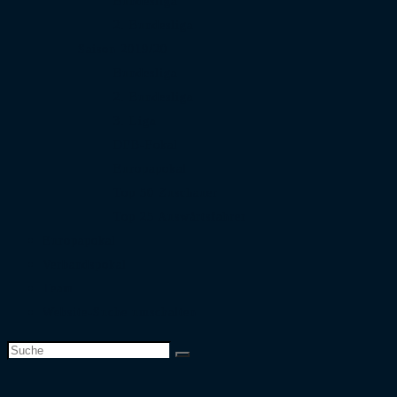
Bundesliga
2. Bundesliga
Saison 2019/20
Bundesliga
2. Bundesliga
3. Liga
DFB-Pokal
Europapokal
Top 50 Zuschauer
Top 25 Auswärtsfahrer
Europapokal
Verbandspokal
Team
Website-Suche umschalten