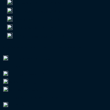
1.
Hallescher FC
Ø 8.942
2.
FC Erzgebirge Aue
Ø 8.611
3.
Chemnitzer FC
Ø 7.821
4.
FC Rot-Weiß Erfurt
Ø 7.550
5.
FC Carl Zeiss Jena
Ø 7.258
VERBANDSPOKAL – NOCH IM RENNEN
Niederrheinpokal
3. LIGA (III)
Fortuna Düsseldorf
MSV Duisburg
Rot-Weiss Essen
REGIONALLIGA WEST (IV)
1. FC Bocholt