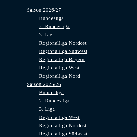
Saison 2026/27
Bundesliga
2. Bundesliga
3. Liga
Regionalliga Nordost
Regionalliga Südwest
Regionalliga Bayern
Regionalliga West
Regionalliga Nord
Saison 2025/26
Bundesliga
2. Bundesliga
3. Liga
Regionalliga West
Regionalliga Nordost
Regionalliga Südwest