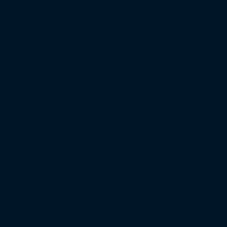
Start
Supporter
Zuschauer
Saison 2026/27
Bundesliga
2. Bundesliga
3. Liga
Regionalliga Nordost
Regionalliga Südwest
Regionalliga Bayern
Regionalliga West
Regionalliga Nord
Saison 2025/26
Bundesliga
2. Bundesliga
3. Liga