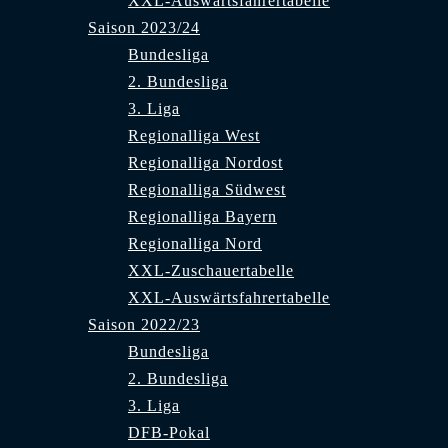
XXL-Auswärtsfahrertabelle
Saison 2023/24
Bundesliga
2. Bundesliga
3. Liga
Regionalliga West
Regionalliga Nordost
Regionalliga Südwest
Regionalliga Bayern
Regionalliga Nord
XXL-Zuschauertabelle
XXL-Auswärtsfahrertabelle
Saison 2022/23
Bundesliga
2. Bundesliga
3. Liga
DFB-Pokal