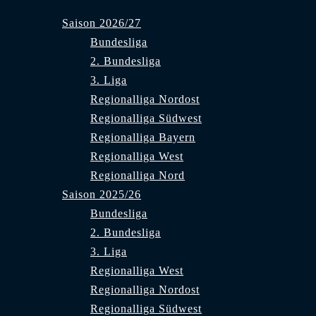
Saison 2026/27
Bundesliga
2. Bundesliga
3. Liga
Regionalliga Nordost
Regionalliga Südwest
Regionalliga Bayern
Regionalliga West
Regionalliga Nord
Saison 2025/26
Bundesliga
2. Bundesliga
3. Liga
Regionalliga West
Regionalliga Nordost
Regionalliga Südwest