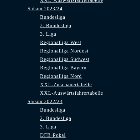
XXL-Auswärtsfahrertabelle
Saison 2023/24
Bundesliga
2. Bundesliga
3. Liga
Regionalliga West
Regionalliga Nordost
Regionalliga Südwest
Regionalliga Bayern
Regionalliga Nord
XXL-Zuschauertabelle
XXL-Auswärtsfahrertabelle
Saison 2022/23
Bundesliga
2. Bundesliga
3. Liga
DFB-Pokal