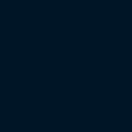
Regionalliga West
Regionalliga Nordost
Regionalliga Südwest
Regionalliga Bayern
Regionalliga Nord
XXL-Zuschauertabelle
XXL-Auswärtsfahrertabelle
XXL-Heimbereich-Auslastung
XXL-Gästeblock-Auslastung
Saison 2024/25
Bundesliga
2. Bundesliga
3. Liga
Regionalliga West
Regionalliga Nordost
Regionalliga Südwest
Regionalliga Bayern