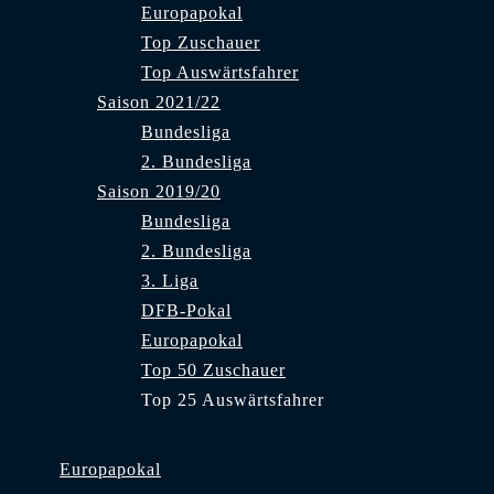
Europapokal
Top Zuschauer
Top Auswärtsfahrer
Saison 2021/22
Bundesliga
2. Bundesliga
Saison 2019/20
Bundesliga
2. Bundesliga
3. Liga
DFB-Pokal
Europapokal
Top 50 Zuschauer
Top 25 Auswärtsfahrer
Europapokal