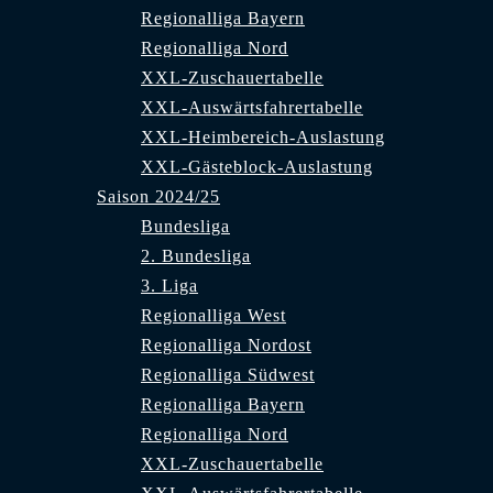
Regionalliga Bayern
Regionalliga Nord
XXL-Zuschauertabelle
XXL-Auswärtsfahrertabelle
XXL-Heimbereich-Auslastung
XXL-Gästeblock-Auslastung
Saison 2024/25
Bundesliga
2. Bundesliga
3. Liga
Regionalliga West
Regionalliga Nordost
Regionalliga Südwest
Regionalliga Bayern
Regionalliga Nord
XXL-Zuschauertabelle