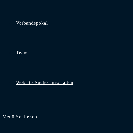
Verbandspokal
Team
Website-Suche umschalten
Menü
Schließen