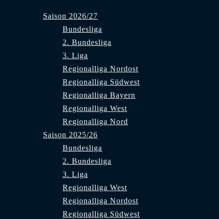
Saison 2026/27
Bundesliga
2. Bundesliga
3. Liga
Regionalliga Nordost
Regionalliga Südwest
Regionalliga Bayern
Regionalliga West
Regionalliga Nord
Saison 2025/26
Bundesliga
2. Bundesliga
3. Liga
Regionalliga West
Regionalliga Nordost
Regionalliga Südwest