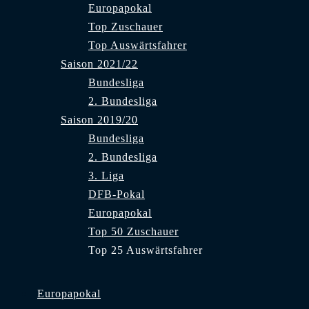
Europapokal
Top Zuschauer
Top Auswärtsfahrer
Saison 2021/22
Bundesliga
2. Bundesliga
Saison 2019/20
Bundesliga
2. Bundesliga
3. Liga
DFB-Pokal
Europapokal
Top 50 Zuschauer
Top 25 Auswärtsfahrer
Europapokal