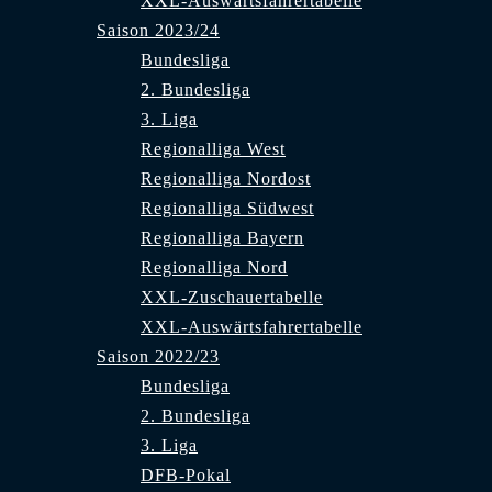
XXL-Auswärtsfahrertabelle
Saison 2023/24
Bundesliga
2. Bundesliga
3. Liga
Regionalliga West
Regionalliga Nordost
Regionalliga Südwest
Regionalliga Bayern
Regionalliga Nord
XXL-Zuschauertabelle
XXL-Auswärtsfahrertabelle
Saison 2022/23
Bundesliga
2. Bundesliga
3. Liga
DFB-Pokal