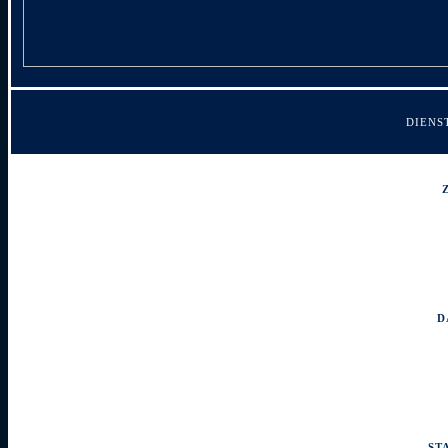
DIENST
D
ST