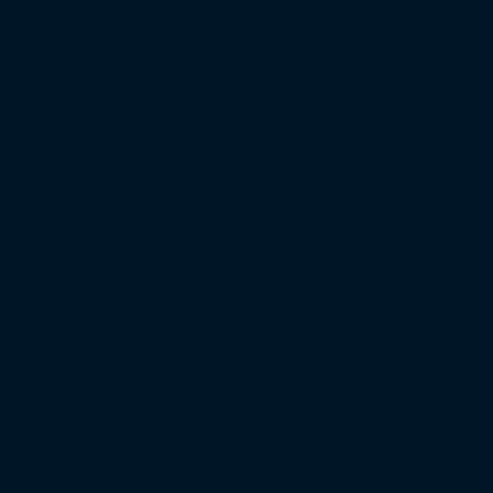
XXL-Heimbereich-Auslastung
XXL-Gästeblock-Auslastung
Saison 2024/25
Bundesliga
2. Bundesliga
3. Liga
Regionalliga West
Regionalliga Nordost
Regionalliga Südwest
Regionalliga Bayern
Regionalliga Nord
XXL-Zuschauertabelle
XXL-Auswärtsfahrertabelle
Saison 2023/24
Bundesliga
2. Bundesliga
3. Liga