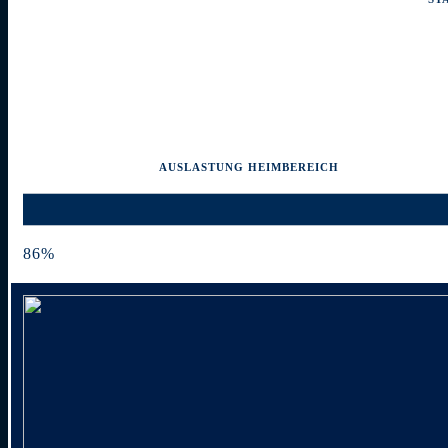
AUSLASTUNG HEIMBEREICH
86%