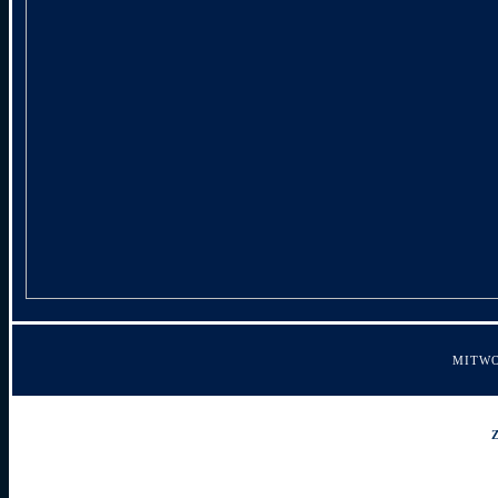
MITWO