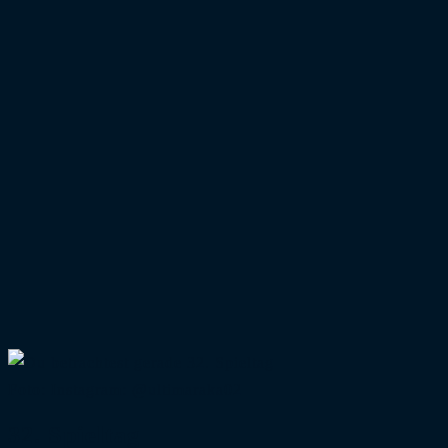
Foto: Instagram: @ultimaraka02
32. Spieltag