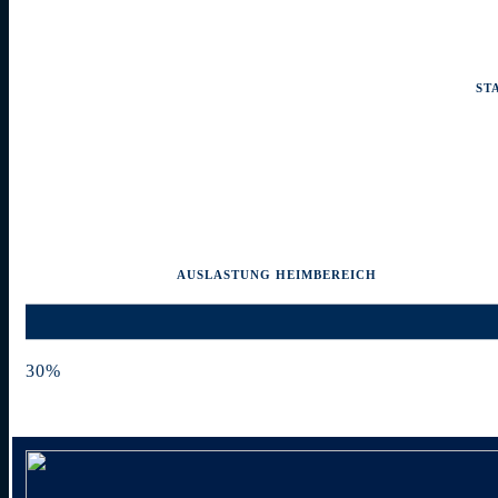
ST
AUSLASTUNG HEIMBEREICH
30%