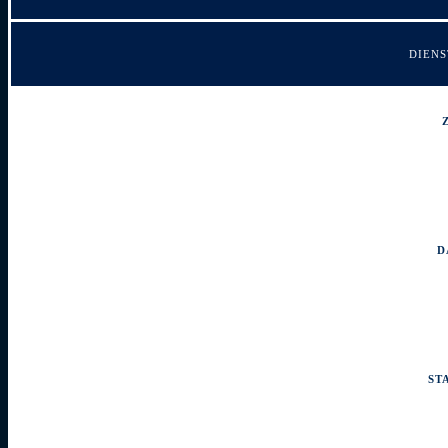
DIENS
D
ST