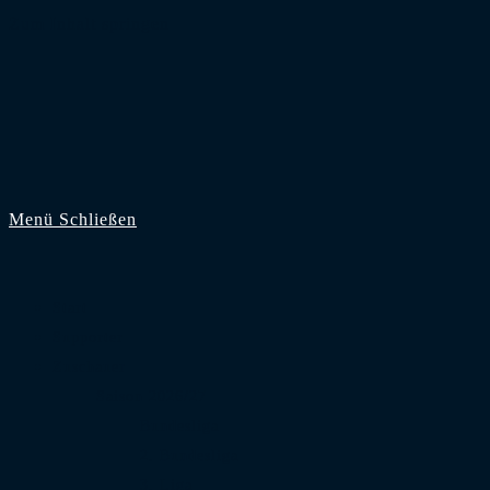
Zum Inhalt springen
Menü
Schließen
Start
Supporter
Zuschauer
Saison 2026/27
Bundesliga
2. Bundesliga
3. Liga