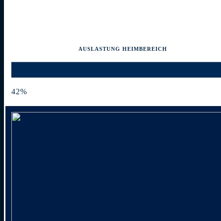
AUSLASTUNG HEIMBEREICH
42%