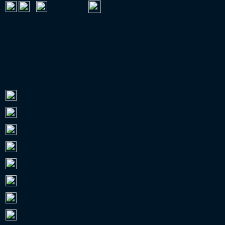
:
20:30 Uhr
EUROPAPOKAL-QUALIFIKATION
ZUSCHAUER 2026/27
Bundesliga
0
2. Bundesliga
0
3. Liga
0
RL Nordost
112.246
RL Bayern
26.522
RL West
10.669
RL Nord
10.218
RL Südwest
0