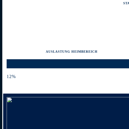
ST
AUSLASTUNG HEIMBEREICH
12%