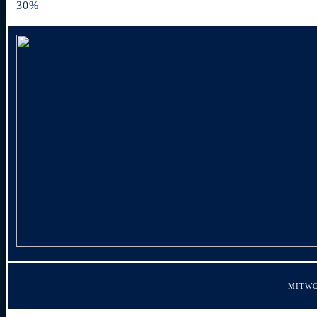
30%
MITWO