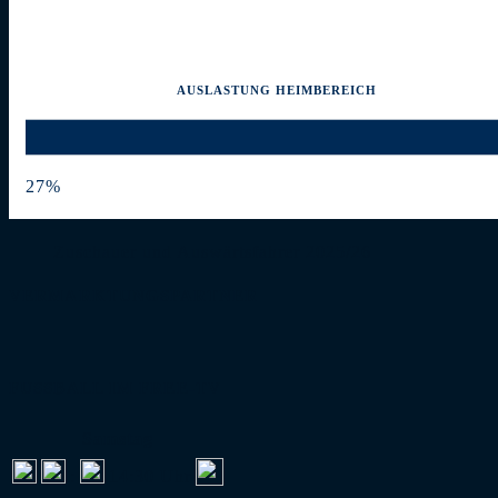
AUSLASTUNG HEIMBEREICH
27%
Zuschauer und Auswärtsfahrer 2025/26
VERMARKTUNGSPARTNER
FUSSBALL IM FREE-TV
Samstag
:
14:30 Uhr