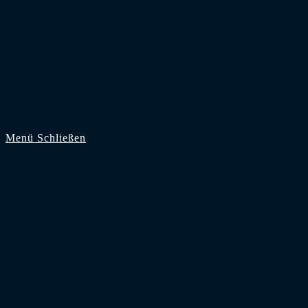
Zum Inhalt springen
Menü
Schließen
Start
Supporter
Zuschauer
Saison 2026/27
Bundesliga
2. Bundesliga
3. Liga