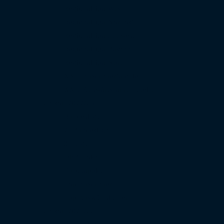
Regionalliga West
Regionalliga Nordost
Regionalliga Südwest
Regionalliga Bayern
Regionalliga Nord
XXL-Zuschauertabelle
XXL-Auswärtsfahrertabelle
Saison 2022/23
Bundesliga
2. Bundesliga
3. Liga
DFB-Pokal
Europapokal
Top Zuschauer
Top Auswärtsfahrer
Saison 2021/22