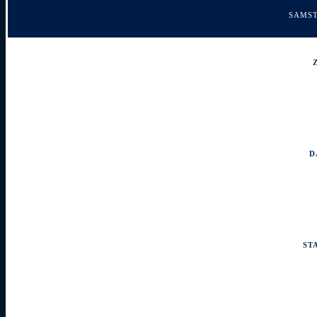
SAMST
D
ST