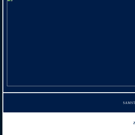
SAMST