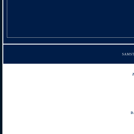
SAMST
D