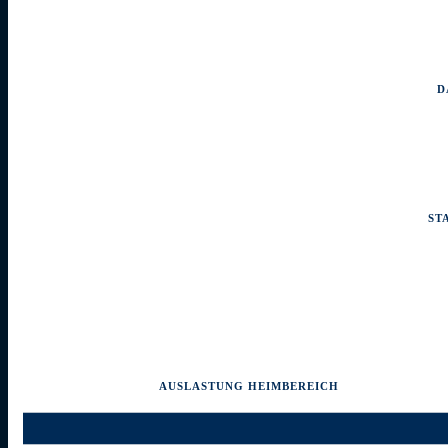
D
ST
AUSLASTUNG HEIMBEREICH