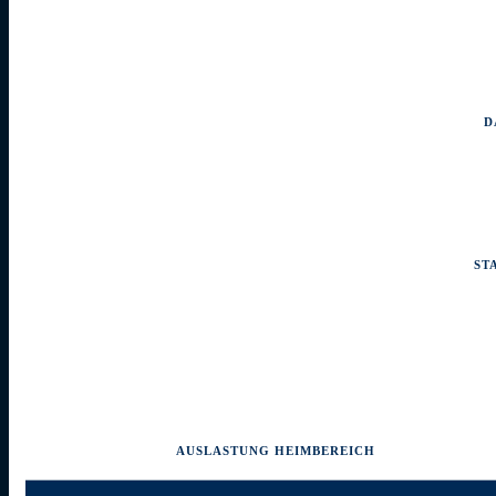
D
ST
AUSLASTUNG HEIMBEREICH