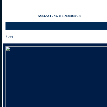
AUSLASTUNG HEIMBEREICH
70%