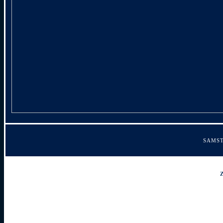
SAMST