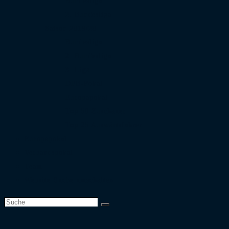
Bundesliga
2. Bundesliga
Saison 2019/20
Bundesliga
2. Bundesliga
3. Liga
DFB-Pokal
Europapokal
Top 50 Zuschauer
Top 25 Auswärtsfahrer
Europapokal
Verbandspokal
Team
Website-Suche umschalten