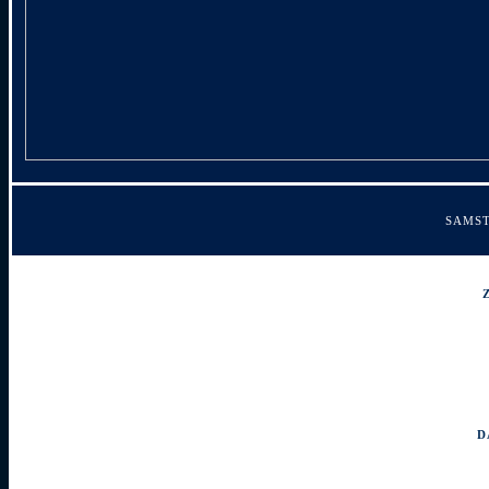
SAMST
D