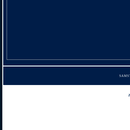
SAMST