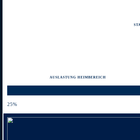
ST
AUSLASTUNG HEIMBEREICH
25%