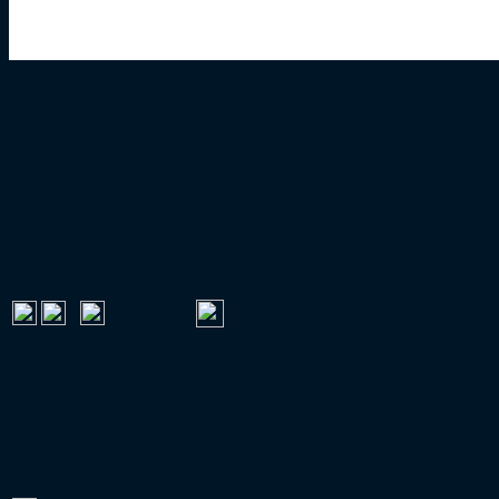
Zuschauer und Auswärtsfahrer 2025/26
VERMARKTUNGSPARTNER
FUSSBALL IM FREE-TV
Donnerstag
:
19:00 Uhr
EUROPAPOKAL-QUALIFIKATION
ZUSCHAUER 2026/27