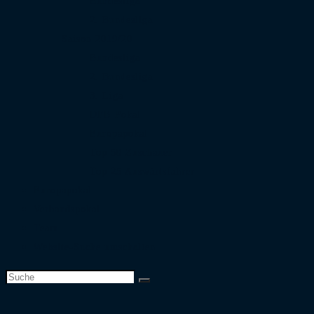
Bundesliga
2. Bundesliga
Saison 2019/20
Bundesliga
2. Bundesliga
3. Liga
DFB-Pokal
Europapokal
Top 50 Zuschauer
Top 25 Auswärtsfahrer
Europapokal
Verbandspokal
Team
Website-Suche umschalten