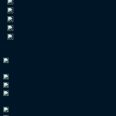
1.
Hallescher FC
Ø 8.942
2.
FC Erzgebirge Aue
Ø 8.611
3.
Chemnitzer FC
Ø 7.821
4.
FC Rot-Weiß Erfurt
Ø 7.550
5.
FC Carl Zeiss Jena
Ø 7.258
VERBANDSPOKAL – NOCH IM RENNEN
Niederrheinpokal
3. LIGA (III)
Fortuna Düsseldorf
MSV Duisburg
Rot-Weiss Essen
REGIONALLIGA WEST (IV)
1. FC Bocholt