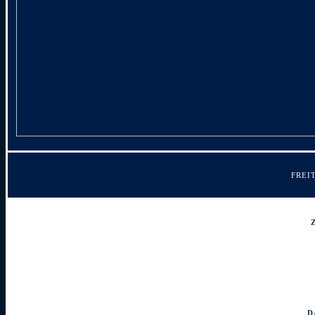
FREIT
D