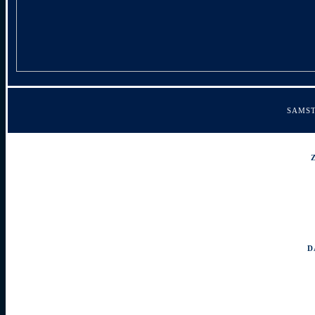
SAMST
D