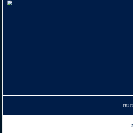
FREIT