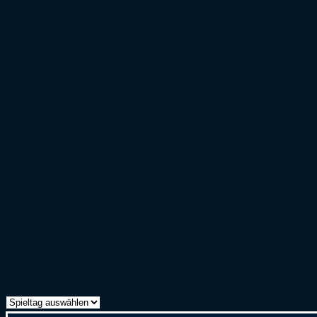
24. Spieltag