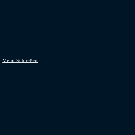
Zum Inhalt springen
Menü
Schließen
Start
Supporter
Zuschauer
Saison 2026/27
Bundesliga
2. Bundesliga
3. Liga