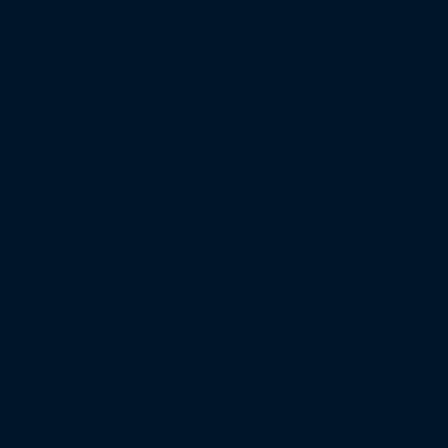
Regionalliga Nordost
Regionalliga Südwest
Regionalliga Bayern
Regionalliga West
Regionalliga Nord
Saison 2025/26
Bundesliga
2. Bundesliga
3. Liga
Regionalliga West
Regionalliga Nordost
Regionalliga Südwest
Regionalliga Bayern
Regionalliga Nord
XXL-Zuschauertabelle
XXL-Auswärtsfahrertabelle