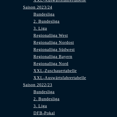
XXL-Auswärtsfahrertabelle
Saison 2023/24
Bundesliga
2. Bundesliga
3. Liga
Regionalliga West
Regionalliga Nordost
Regionalliga Südwest
Regionalliga Bayern
Regionalliga Nord
XXL-Zuschauertabelle
XXL-Auswärtsfahrertabelle
Saison 2022/23
Bundesliga
2. Bundesliga
3. Liga
DFB-Pokal