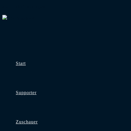
Zum Inhalt springen
Start
Supporter
Zuschauer