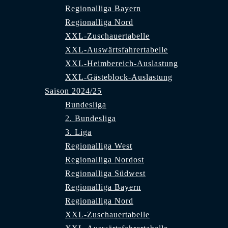
Regionalliga Bayern
Regionalliga Nord
XXL-Zuschauertabelle
XXL-Auswärtsfahrertabelle
XXL-Heimbereich-Auslastung
XXL-Gästeblock-Auslastung
Saison 2024/25
Bundesliga
2. Bundesliga
3. Liga
Regionalliga West
Regionalliga Nordost
Regionalliga Südwest
Regionalliga Bayern
Regionalliga Nord
XXL-Zuschauertabelle