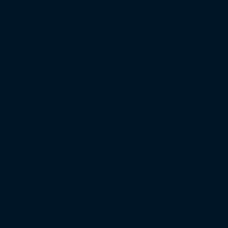
Regionalliga West
Regionalliga Nordost
Regionalliga Südwest
Regionalliga Bayern
Regionalliga Nord
XXL-Zuschauertabelle
XXL-Auswärtsfahrertabelle
XXL-Heimbereich-Auslastung
XXL-Gästeblock-Auslastung
Saison 2024/25
Bundesliga
2. Bundesliga
3. Liga
Regionalliga West
Regionalliga Nordost
Regionalliga Südwest
Regionalliga Bayern