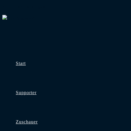
Zum Inhalt springen
Start
Supporter
Zuschauer