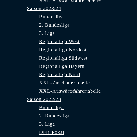
XXL-Auswärtsfahrertabelle
Saison 2023/24
Bundesliga
2. Bundesliga
3. Liga
Regionalliga West
Regionalliga Nordost
Regionalliga Südwest
Regionalliga Bayern
Regionalliga Nord
XXL-Zuschauertabelle
XXL-Auswärtsfahrertabelle
Saison 2022/23
Bundesliga
2. Bundesliga
3. Liga
DFB-Pokal