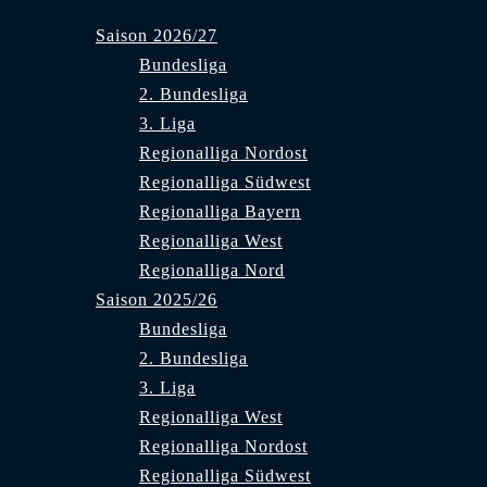
Saison 2026/27
Bundesliga
2. Bundesliga
3. Liga
Regionalliga Nordost
Regionalliga Südwest
Regionalliga Bayern
Regionalliga West
Regionalliga Nord
Saison 2025/26
Bundesliga
2. Bundesliga
3. Liga
Regionalliga West
Regionalliga Nordost
Regionalliga Südwest