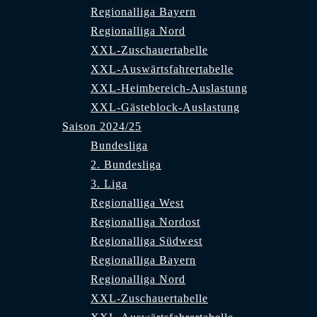
Regionalliga Bayern
Regionalliga Nord
XXL-Zuschauertabelle
XXL-Auswärtsfahrertabelle
XXL-Heimbereich-Auslastung
XXL-Gästeblock-Auslastung
Saison 2024/25
Bundesliga
2. Bundesliga
3. Liga
Regionalliga West
Regionalliga Nordost
Regionalliga Südwest
Regionalliga Bayern
Regionalliga Nord
XXL-Zuschauertabelle