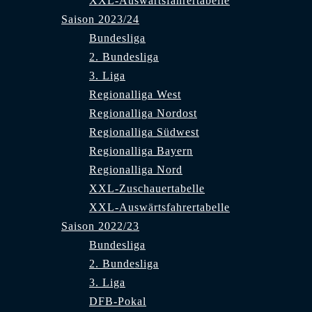
XXL-Auswärtsfahrertabelle
Saison 2023/24
Bundesliga
2. Bundesliga
3. Liga
Regionalliga West
Regionalliga Nordost
Regionalliga Südwest
Regionalliga Bayern
Regionalliga Nord
XXL-Zuschauertabelle
XXL-Auswärtsfahrertabelle
Saison 2022/23
Bundesliga
2. Bundesliga
3. Liga
DFB-Pokal