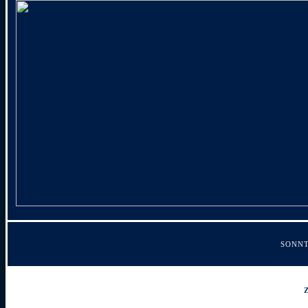
SONNT