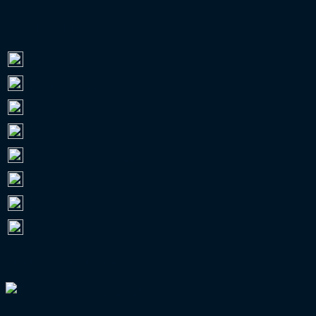
ZUSCHAUER 2026/27
Bundesliga
0
2. Bundesliga
0
3. Liga
0
RL Nordost
101.981
RL Bayern
26.522
RL West
10.669
RL Nord
10.218
RL Südwest
0
VERBANDSPOKAL-GUIDE