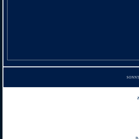
SONNT
D