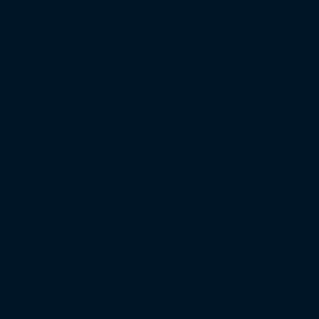
Regionalliga Nordost
Regionalliga Südwest
Regionalliga Bayern
Regionalliga West
Regionalliga Nord
Saison 2025/26
Bundesliga
2. Bundesliga
3. Liga
Regionalliga West
Regionalliga Nordost
Regionalliga Südwest
Regionalliga Bayern
Regionalliga Nord
XXL-Zuschauertabelle
XXL-Auswärtsfahrertabelle