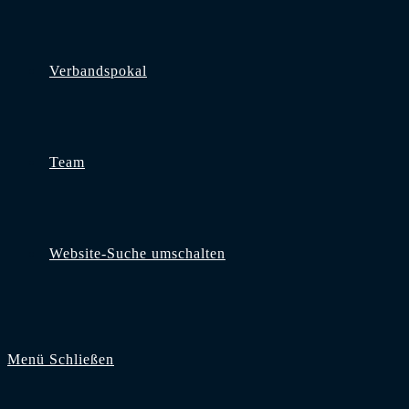
Verbandspokal
Team
Website-Suche umschalten
Menü
Schließen