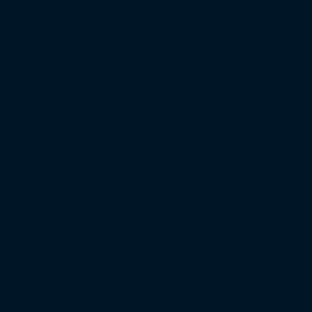
Regionalliga West
Regionalliga Nordost
Regionalliga Südwest
Regionalliga Bayern
Regionalliga Nord
XXL-Zuschauertabelle
XXL-Auswärtsfahrertabelle
Saison 2022/23
Bundesliga
2. Bundesliga
3. Liga
DFB-Pokal
Europapokal
Top Zuschauer
Top Auswärtsfahrer
Saison 2021/22