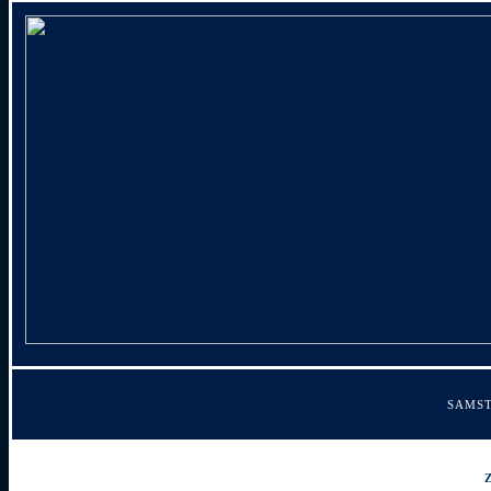
SAMST