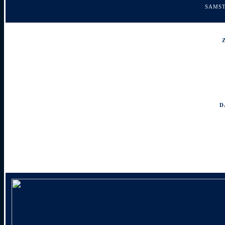
SAMST
D