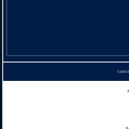
SAMST
D