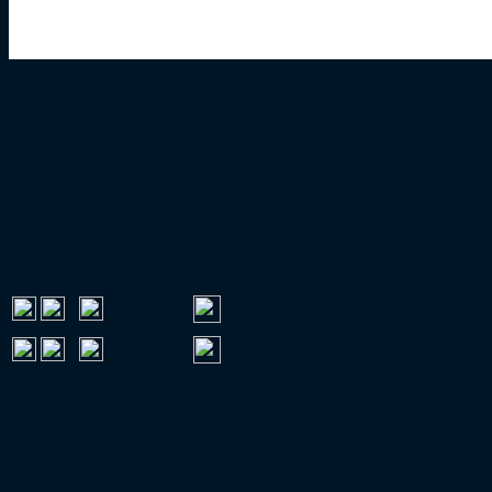
Zuschauer und Auswärtsfahrer 2025/26
VERMARKTUNGSPARTNER
FUSSBALL IM FREE-TV
Samstag
:
14:30 Uhr
:
20:30 Uhr
EUROPAPOKAL-QUALIFIKATION