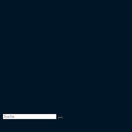
Bundesliga
2. Bundesliga
Saison 2019/20
Bundesliga
2. Bundesliga
3. Liga
DFB-Pokal
Europapokal
Top 50 Zuschauer
Top 25 Auswärtsfahrer
Europapokal
Verbandspokal
Team
Website-Suche umschalten