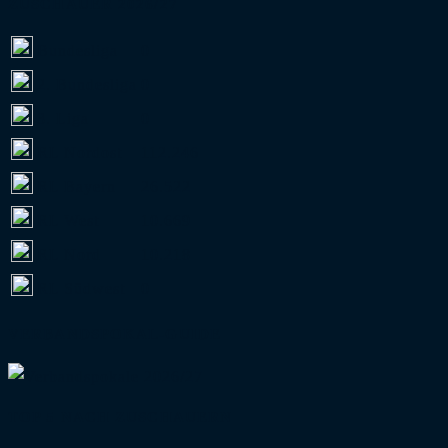
ZUSCHAUER 2026/27
Bundesliga
0
2. Bundesliga
0
3. Liga
0
RL Nordost
112.246
RL Bayern
26.522
RL West
10.669
RL Nord
10.218
RL Südwest
0
VERBANDSPOKAL-GUIDE
TOP 5 NACH ZUSCHAUERN