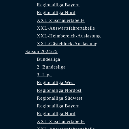
Regionalliga Bayern
Regionalliga Nord
XXL-Zuschauertabelle
XXL-Auswärtsfahrertabelle
XXL-Heimbereich-Auslastung
XXL-Gästeblock-Auslastung
Saison 2024/25
Bundesliga
2. Bundesliga
3. Liga
Regionalliga West
Regionalliga Nordost
Regionalliga Südwest
Regionalliga Bayern
Regionalliga Nord
XXL-Zuschauertabelle