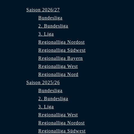
Saison 2026/27
Bundesliga
2. Bundesliga
3. Liga
Regionalliga Nordost
Regionalliga Südwest
Regionalliga Bayern
Regionalliga West
Regionalliga Nord
Saison 2025/26
Bundesliga
2. Bundesliga
3. Liga
Regionalliga West
Regionalliga Nordost
Regionalliga Südwest