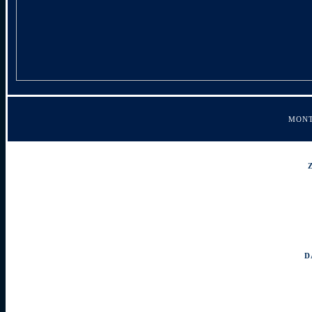
MONT
D