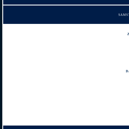
SAMST
D