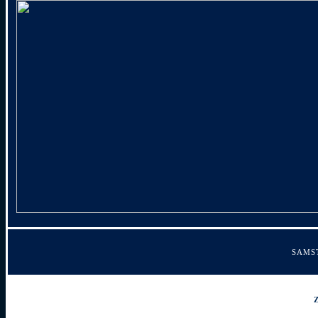
SAMST