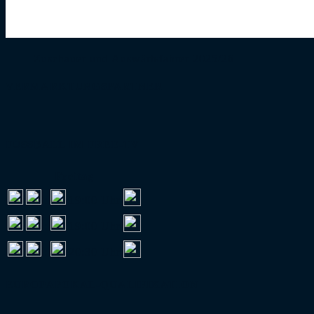
Zuschauer und Auswärtsfahrer 2025/26
VERMARKTUNGSPARTNER
FUSSBALL IM FREE-TV
Freitag
:
19:00 Uhr
:
19:00 Uhr
:
20:30 Uhr
EUROPAPOKAL-QUALIFIKATION