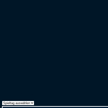
27. Spieltag