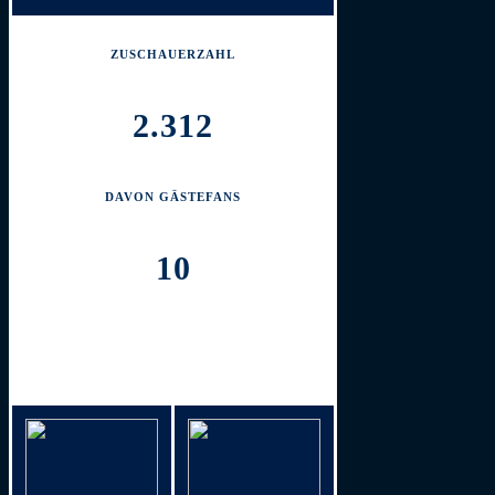
ZUSCHAUERZAHL
2.312
DAVON GÄSTEFANS
10