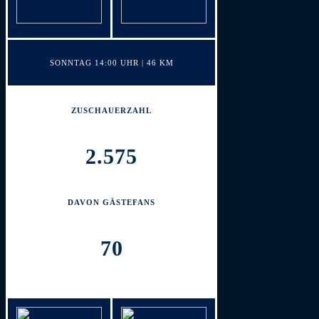
SONNTAG 14:00 UHR | 46 KM
ZUSCHAUERZAHL
2.575
DAVON GÄSTEFANS
70