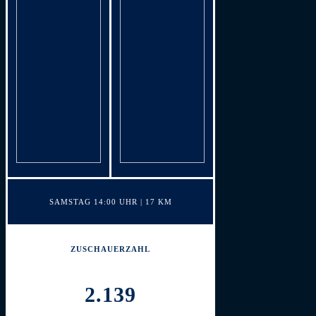
SAMSTAG 14:00 UHR | 17 KM
ZUSCHAUERZAHL
2.139