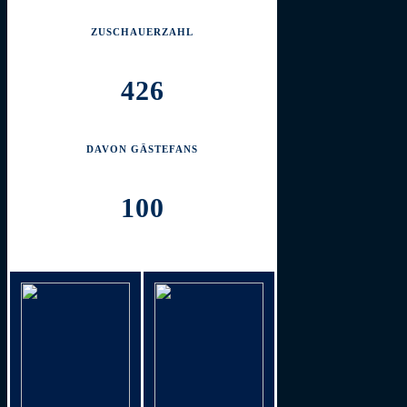
ZUSCHAUERZAHL
426
DAVON GÄSTEFANS
100