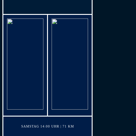
SAMSTAG 14:00 UHR | 71 KM