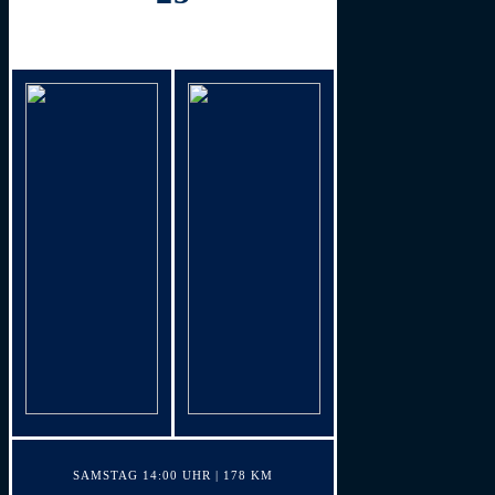
SAMSTAG 14:00 UHR | 178 KM