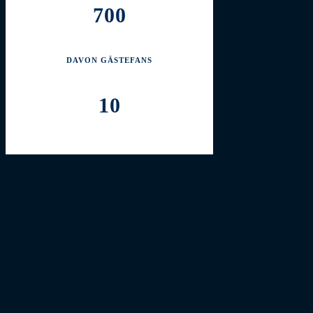
700
DAVON GÄSTEFANS
10
VERMARKTUNGSPARTNER
FUSSBALL IM FREE-TV
Montag
EUROPAPOKAL-QUALIFIKATION