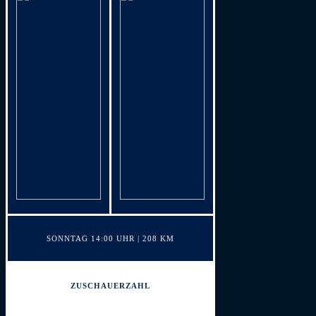
SONNTAG 14:00 UHR | 208 KM
ZUSCHAUERZAHL