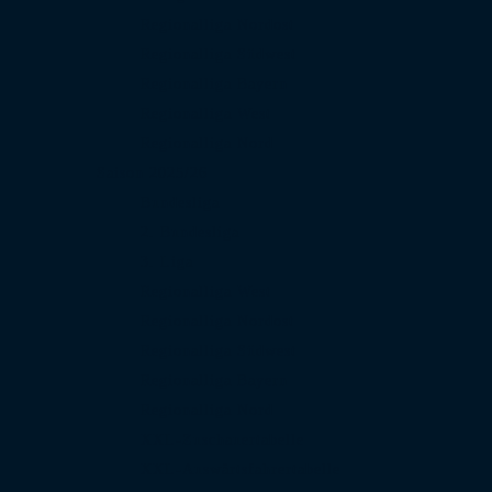
Regionalliga Nordost
Regionalliga Südwest
Regionalliga Bayern
Regionalliga West
Regionalliga Nord
Saison 2025/26
Bundesliga
2. Bundesliga
3. Liga
Regionalliga West
Regionalliga Nordost
Regionalliga Südwest
Regionalliga Bayern
Regionalliga Nord
XXL-Zuschauertabelle
XXL-Auswärtsfahrertabelle