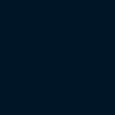
XXL-Heimbereich-Auslastung
XXL-Gästeblock-Auslastung
Saison 2024/25
Bundesliga
2. Bundesliga
3. Liga
Regionalliga West
Regionalliga Nordost
Regionalliga Südwest
Regionalliga Bayern
Regionalliga Nord
XXL-Zuschauertabelle
XXL-Auswärtsfahrertabelle
Saison 2023/24
Bundesliga
2. Bundesliga
3. Liga