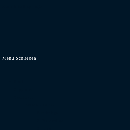
Zum Inhalt springen
Menü
Schließen
Start
Supporter
Zuschauer
Saison 2026/27
Bundesliga
2. Bundesliga
3. Liga