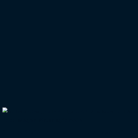
Foto: Instagram @runningriotmedia
3. Liga 22/23: Zuschauer- und Auswärtsfahrer