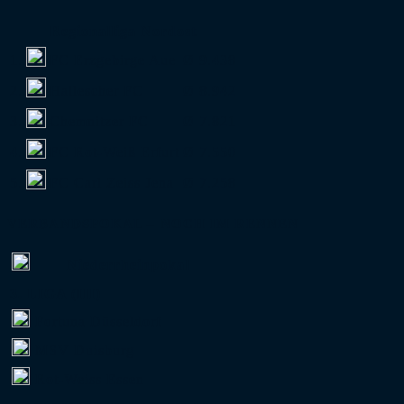
Regionalliga Nordost
1.
FC Erzgebirge Aue
Ø 9.438
2.
Hallescher FC
Ø 8.942
3.
Chemnitzer FC
Ø 7.821
4.
FC Rot-Weiß Erfurt
Ø 7.550
5.
FC Carl Zeiss Jena
Ø 7.258
VERBANDSPOKAL – NOCH IM RENNEN
Niederrheinpokal
3. LIGA (III)
Fortuna Düsseldorf
MSV Duisburg
Rot-Weiss Essen