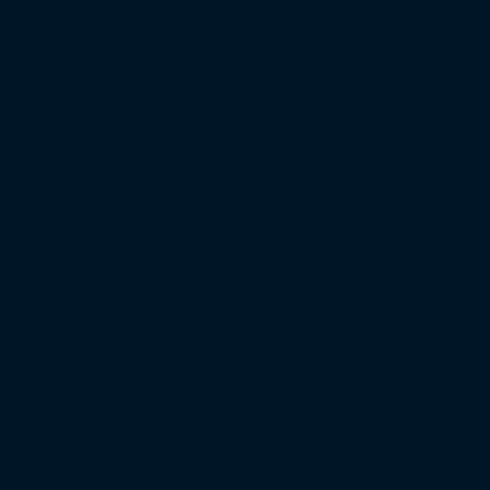
XXL-Heimbereich-Auslastung
XXL-Gästeblock-Auslastung
Saison 2024/25
Bundesliga
2. Bundesliga
3. Liga
Regionalliga West
Regionalliga Nordost
Regionalliga Südwest
Regionalliga Bayern
Regionalliga Nord
XXL-Zuschauertabelle
XXL-Auswärtsfahrertabelle
Saison 2023/24
Bundesliga
2. Bundesliga
3. Liga