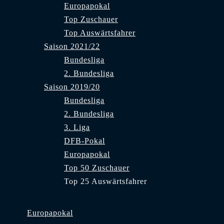
Europapokal
Top Zuschauer
Top Auswärtsfahrer
Saison 2021/22
Bundesliga
2. Bundesliga
Saison 2019/20
Bundesliga
2. Bundesliga
3. Liga
DFB-Pokal
Europapokal
Top 50 Zuschauer
Top 25 Auswärtsfahrer
Europapokal