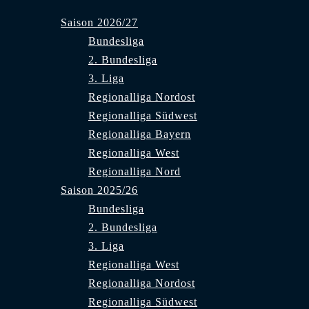
Saison 2026/27
Bundesliga
2. Bundesliga
3. Liga
Regionalliga Nordost
Regionalliga Südwest
Regionalliga Bayern
Regionalliga West
Regionalliga Nord
Saison 2025/26
Bundesliga
2. Bundesliga
3. Liga
Regionalliga West
Regionalliga Nordost
Regionalliga Südwest