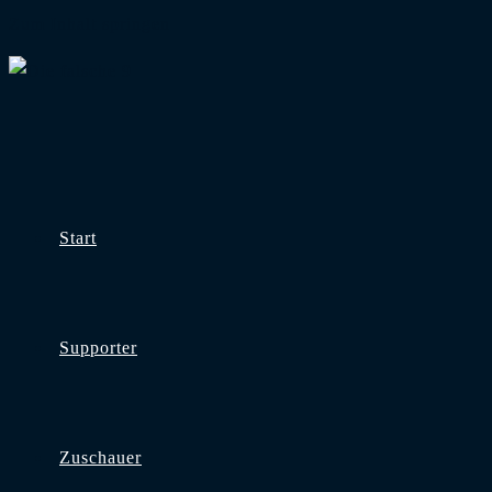
Zum Inhalt springen
Start
Supporter
Zuschauer