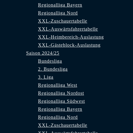
Regionalliga Bayern
Regionalliga Nord
XXL-Zuschauertabelle
XXL-Auswärtsfahrertabelle
XXL-Heimbereich-Auslastung
XXL-Gästeblock-Auslastung
Saison 2024/25
Bundesliga
2. Bundesliga
3. Liga
Regionalliga West
Regionalliga Nordost
Regionalliga Südwest
Regionalliga Bayern
Regionalliga Nord
XXL-Zuschauertabelle