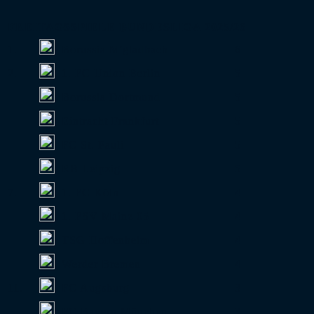
FREITAGSSPIELE BUNDESLIGA 2025/26
1.
Borussia M'gladbach
6
2.
1. FC Union Berlin
5
Borussia Dortmund
5
Eintracht Frankfurt
5
FC St. Pauli
5
RB Leipzig
5
7.
1. FC Köln
4
1. FSV Mainz 05
4
TSG Hoffenheim
4
Werder Bremen
4
11.
FC Augsburg
3
FC Bayern München
3