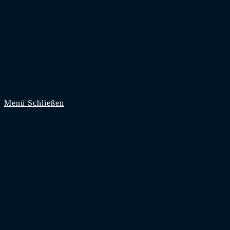
Zum Inhalt springen
Menü
Schließen
Start
Supporter
Zuschauer
Saison 2026/27
Bundesliga
2. Bundesliga
3. Liga