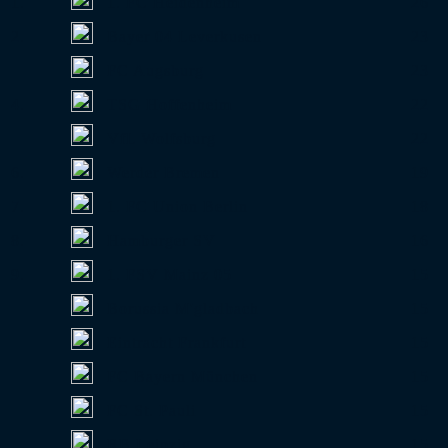
1.
1. FC Heidenheim
26
2.
Bayer 04 Leverkusen
23
FC Augsburg
23
4.
TSG Hoffenheim
22
VfL Wolfsburg
22
6.
Werder Bremen
19
7.
1. FC Union Berlin
18
8.
Hamburger SV
16
9.
1. FSV Mainz 05
15
Borussia M'gladbach
15
Eintracht Frankfurt
15
FC Bayern München
15
FC St. Pauli
15
RB Leipzig
15