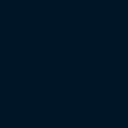
Regionalliga West
Regionalliga Nordost
Regionalliga Südwest
Regionalliga Bayern
Regionalliga Nord
XXL-Zuschauertabelle
XXL-Auswärtsfahrertabelle
Saison 2022/23
Bundesliga
2. Bundesliga
3. Liga
DFB-Pokal
Europapokal
Top Zuschauer
Top Auswärtsfahrer
Saison 2021/22