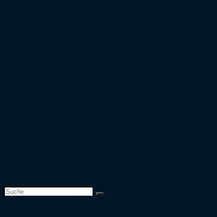
Bundesliga
2. Bundesliga
Saison 2019/20
Bundesliga
2. Bundesliga
3. Liga
DFB-Pokal
Europapokal
Top 50 Zuschauer
Top 25 Auswärtsfahrer
Europapokal
Verbandspokal
Team
Website-Suche umschalten