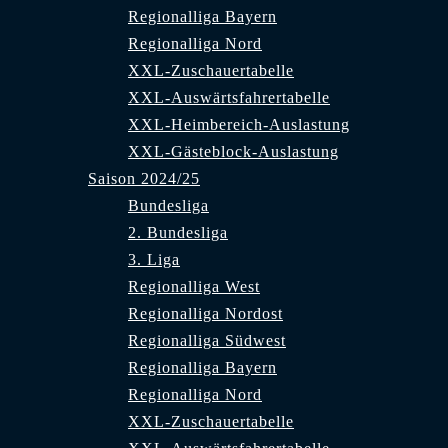
Regionalliga Bayern
Regionalliga Nord
XXL-Zuschauertabelle
XXL-Auswärtsfahrertabelle
XXL-Heimbereich-Auslastung
XXL-Gästeblock-Auslastung
Saison 2024/25
Bundesliga
2. Bundesliga
3. Liga
Regionalliga West
Regionalliga Nordost
Regionalliga Südwest
Regionalliga Bayern
Regionalliga Nord
XXL-Zuschauertabelle