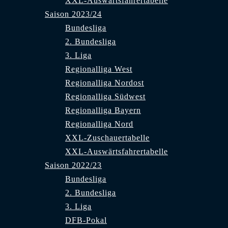
XXL-Auswärtsfahrertabelle
Saison 2023/24
Bundesliga
2. Bundesliga
3. Liga
Regionalliga West
Regionalliga Nordost
Regionalliga Südwest
Regionalliga Bayern
Regionalliga Nord
XXL-Zuschauertabelle
XXL-Auswärtsfahrertabelle
Saison 2022/23
Bundesliga
2. Bundesliga
3. Liga
DFB-Pokal