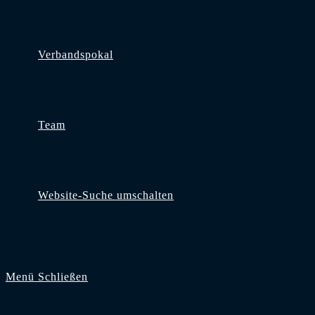
Verbandspokal
Team
Website-Suche umschalten
Menü
Schließen