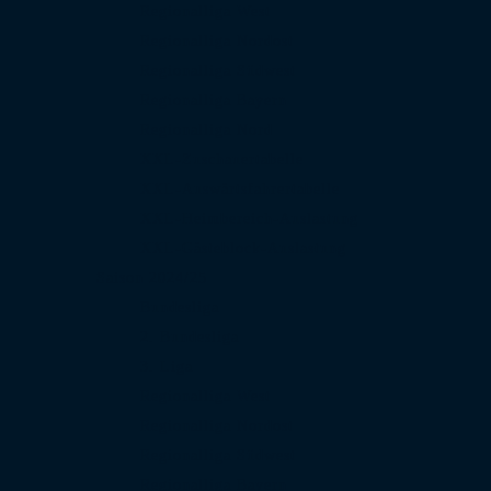
Regionalliga West
Regionalliga Nordost
Regionalliga Südwest
Regionalliga Bayern
Regionalliga Nord
XXL-Zuschauertabelle
XXL-Auswärtsfahrertabelle
XXL-Heimbereich-Auslastung
XXL-Gästeblock-Auslastung
Saison 2024/25
Bundesliga
2. Bundesliga
3. Liga
Regionalliga West
Regionalliga Nordost
Regionalliga Südwest
Regionalliga Bayern