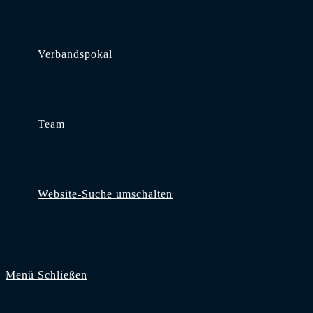
Verbandspokal
Team
Website-Suche umschalten
Menü
Schließen