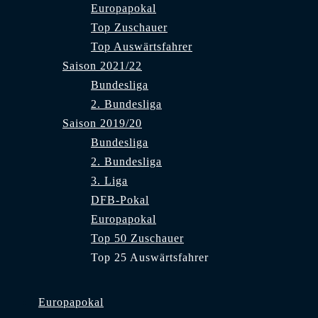
Europapokal
Top Zuschauer
Top Auswärtsfahrer
Saison 2021/22
Bundesliga
2. Bundesliga
Saison 2019/20
Bundesliga
2. Bundesliga
3. Liga
DFB-Pokal
Europapokal
Top 50 Zuschauer
Top 25 Auswärtsfahrer
Europapokal