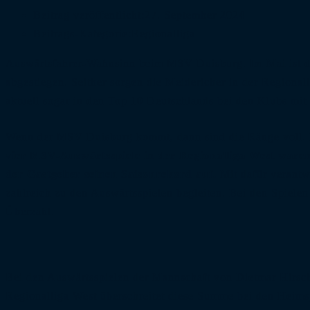
Beitrag veröffentlicht:
27. September 2024
Beitrags-Kategorie:
Regionalliga
Auswärtsfahrer-Wahnsinn beim MSV Duisburg. Im Mai ist der
abgestiegen. Seither sorgen die Meidericher in der Regiona
aktuell sogar in den Top 10 Deutschlands bei den Klubs mit
Wenn der MSV Duisburg kommt, dann sind die Ränge voll. Da
vier MSV-Auswärtsspiele in der Regionalliga West waren r
der Gastgeber seinen Saisonrekord auf.
Mit dafür verantw
zahlreich zu den Auswärtsspielen begleiten. Bei den Spiele
Überzahl.
Bei den Auswärtsspielen der Mannschaft von Dietmar Hirsc
Regionalliga West überschreitet diese Summe bei den Heim