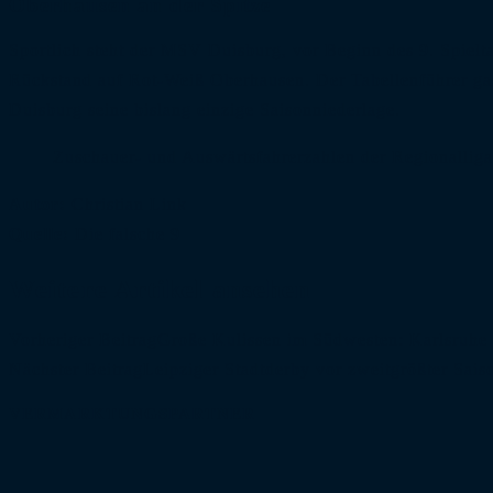
Oberhausen an der Spitze
Sportlich steht der MSV Duisburg, vor Beginn des 9. Spielt
Rückstand auf Rot-Weiß Oberhausen. Der Tabellenführer ga
Duisburg seine bislang einzige Saisonniederlage.
Zuschauer- und Auswärtsfahrerzahlen der Regionallig
Autor:
Christian Link
Quelle:
Die falsche 9
Weitere Artikel ansehen
Vorheriger Beitrag
Große Kulissen im Südwesten: Karlsruhe
Nächster Beitrag
Leipziger Stadtderby vor zweitgrößter Sais
VERMARKTUNGSPARTNER