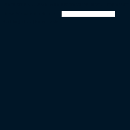
Die falsche 9 © 2026. Alle Rechte vorbehalten. |
Impressum
Diese Website durchsuchen
Suchbegriff... [Enter-Taste]