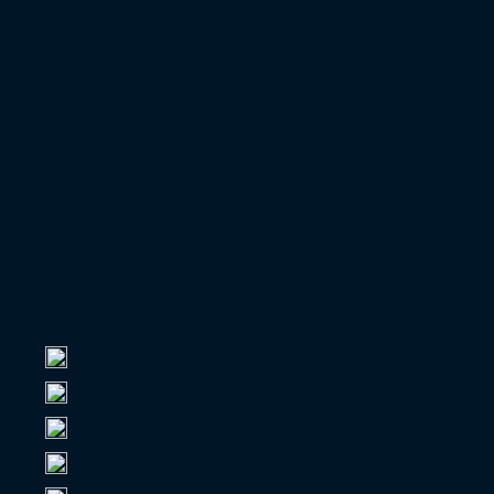
Kleeblätter begrüßten bislang 21.937 Zuschauer im Stadion
Revierderby gegen den MSV Duisburg. Die Meidericher stel
feierten den Derbysieg in der Nachbarstadt.
Duisburg vor den Bayern
Durchschnittlich sind 4.650 Auswärtsfahrer bei den Auswär
allem für die Regionalliga.
Im deutschlandweiten Vergleic
Nur vier Bundesligisten und fünf Zweitligisten werden in d
Duisburg. Unter anderem lassen die Zebras den Rekordmeist
Momentaufnahme für den Revierverein.
Top 10 Klubs nach Auswärtsfahrer
1.
Hamburger SV
8.000
2.
FC Schalke 04
7.767
3.
Eintracht Frankfurt
6.500
4.
Bayer 04 Leverkusen
5.550