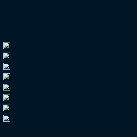
EUROPAPOKAL-QUALIFIKATION
ZUSCHAUER 2026/27
Bundesliga
0
2. Bundesliga
0
3. Liga
0
RL Nordost
101.981
RL Bayern
26.522
RL West
10.669
RL Nord
10.218
RL Südwest
0
VERBANDSPOKAL-GUIDE