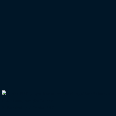
Foto: Instagram @uffachse
2. Bundesliga
/
Hertha BSC