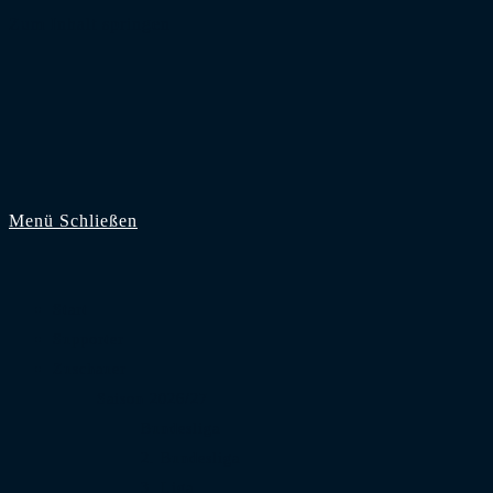
Zum Inhalt springen
Menü
Schließen
Start
Supporter
Zuschauer
Saison 2026/27
Bundesliga
2. Bundesliga
3. Liga