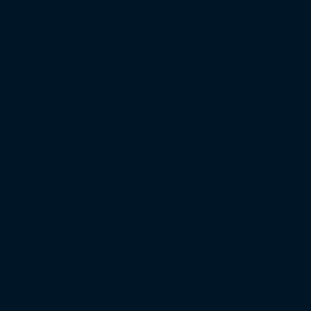
Regionalliga West
Regionalliga Nordost
Regionalliga Südwest
Regionalliga Bayern
Regionalliga Nord
XXL-Zuschauertabelle
XXL-Auswärtsfahrertabelle
Saison 2022/23
Bundesliga
2. Bundesliga
3. Liga
DFB-Pokal
Europapokal
Top Zuschauer
Top Auswärtsfahrer
Saison 2021/22