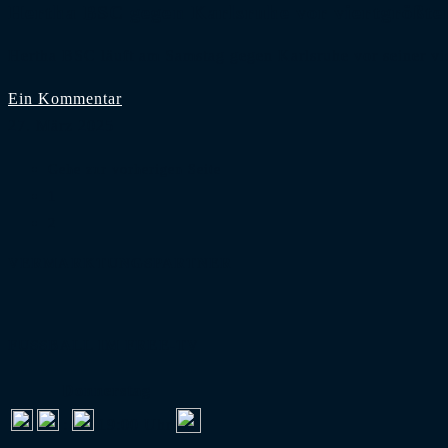
Hertha BSC gegen Karlsruhe vor viertgrößter
Hertha BSC läuft am Samstag gegen Karlsruhe vor seiner vi
Ein Kommentar
27. März 2025
Gehe zur vorherigen Seite
1
2
VERMARKTUNGSPARTNER
FUSSBALL IM FREE-TV
Donnerstag
:
19:00 Uhr