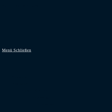
Zum Inhalt springen
Menü
Schließen
Start
Supporter
Zuschauer
Saison 2026/27
Bundesliga
2. Bundesliga
3. Liga