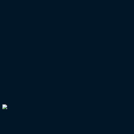
Champions League in Deutschland: Paris, Ba
Beitrag veröffentlicht:
29. August 2024