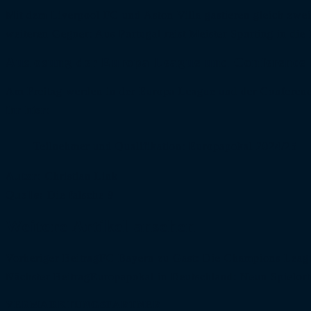
Mit dem Liverpool FC und Aston Villa gastieren gleich zwei
weiteren Gegner: Aus Portugal reist Meister Sporting in die 
Auslosung der Europa League und Conference
Am Freitag werden in der Europa League und der Conferen
ihr hier:
Teilnehmer und Qualifikation: Europapokal 2024/25
Autor:
Christian Link
Quelle:
Die falsche 9
Weitere Artikel ansehen
Vorheriger Beitrag
FC Bayern zu Gast: Die Champions Leagu
Nächster Beitrag
Europapokal in Deutschland: Neun Spielorte
VERMARKTUNGSPARTNER