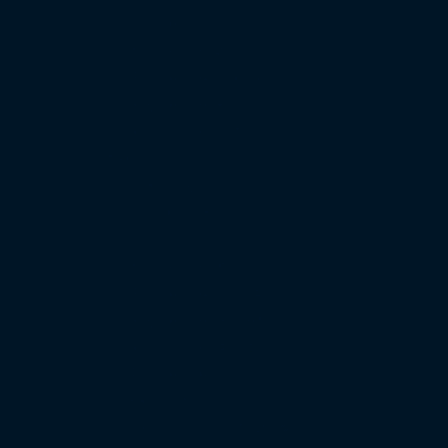
Regionalliga Nordost
Regionalliga Südwest
Regionalliga Bayern
Regionalliga West
Regionalliga Nord
Saison 2025/26
Bundesliga
2. Bundesliga
3. Liga
Regionalliga West
Regionalliga Nordost
Regionalliga Südwest
Regionalliga Bayern
Regionalliga Nord
XXL-Zuschauertabelle
XXL-Auswärtsfahrertabelle