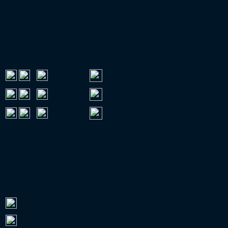
FUSSBALL IM FREE-TV
Freitag
:
19:00 Uhr
:
19:00 Uhr
:
20:30 Uhr
EUROPAPOKAL-QUALIFIKATION
ZUSCHAUER 2026/27
Bundesliga
0
2. Bundesliga
0