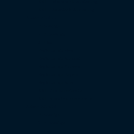
XXL-Heimbereich-Auslastung
XXL-Gästeblock-Auslastung
Saison 2024/25
Bundesliga
2. Bundesliga
3. Liga
Regionalliga West
Regionalliga Nordost
Regionalliga Südwest
Regionalliga Bayern
Regionalliga Nord
XXL-Zuschauertabelle
XXL-Auswärtsfahrertabelle
Saison 2023/24
Bundesliga
2. Bundesliga
3. Liga