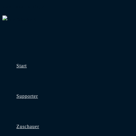
Zum Inhalt springen
Start
Supporter
Zuschauer