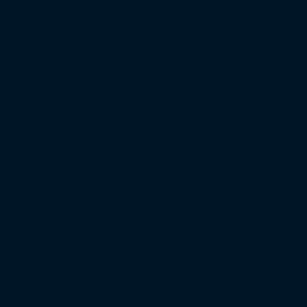
Regionalliga West
Regionalliga Nordost
Regionalliga Südwest
Regionalliga Bayern
Regionalliga Nord
XXL-Zuschauertabelle
XXL-Auswärtsfahrertabelle
Saison 2022/23
Bundesliga
2. Bundesliga
3. Liga
DFB-Pokal
Europapokal
Top Zuschauer
Top Auswärtsfahrer
Saison 2021/22