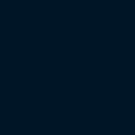
Beitrag veröffentlicht:
6. August 2025
Beitrags-Kategorie:
Verbandspokal
Alle 16 Achtelfinalisten im Badischen Pokal 2025/26 sind er
Topfavorit auf den Titel.
Noch ist kein Favorit gestolpert
Seit Mittwochabend sind alle Achtelfinalisten der diesjäh
setzte sich der SV Waldhof Mannheim mit 8:1 beim Landeslig
Wettbewerb automatisch in der Favoritenrolle. In den verga
letzten Pokalsieg feierte der Waldhof 2022. Weiterhin sind
im Rennen. Sandhausen gewann in der 3. Runde bei der SG 
durch. Mit dem FC Nöttingen, VfR Mannheim und 1. CfR Pf
Verbandsgebiet Badens um die Krone.
NOCH IM RENNEN
3. LIGA (III)