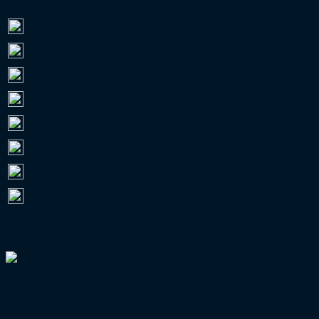
Bundesliga
0
2. Bundesliga
0
3. Liga
0
RL Nordost
112.246
RL Bayern
26.522
RL West
10.669
RL Nord
10.218
RL Südwest
0
VERBANDSPOKAL-GUIDE
TOP 5 NACH ZUSCHAUERN