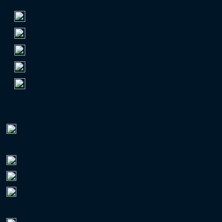
Regionalliga Nordost
1.
FC Erzgebirge Aue
Ø 9.438
2.
Hallescher FC
Ø 8.942
3.
Chemnitzer FC
Ø 7.821
4.
FC Rot-Weiß Erfurt
Ø 7.550
5.
FC Carl Zeiss Jena
Ø 7.258
VERBANDSPOKAL – NOCH IM RENNEN
Niederrheinpokal
3. LIGA (III)
Fortuna Düsseldorf
MSV Duisburg
Rot-Weiss Essen
REGIONALLIGA WEST (IV)