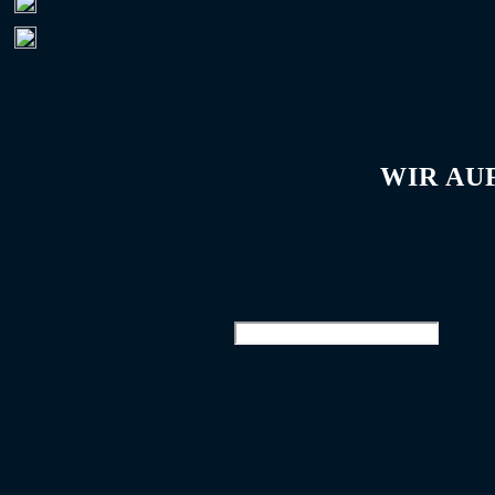
1. FC Bocholt
Rot-Weiß Oberhausen
→ Zur kompletten Tabelle
WIR AU
Die falsche 9 © 2026. Alle Rechte vorbehalten. |
Impressum
Diese Website durchsuchen
Suchbegriff... [Enter-Taste]