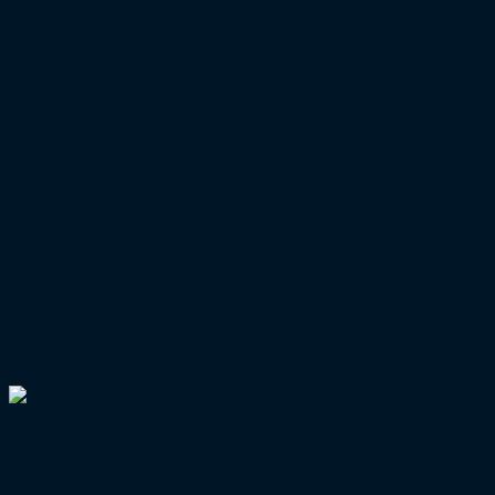
Foto: Instagram: @sportplatzmensch
Das Achtelfinale im Badischen Pokal ist komp