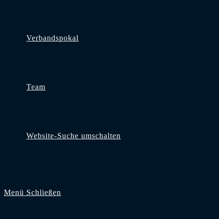
Verbandspokal
Team
Website-Suche umschalten
Menü
Schließen