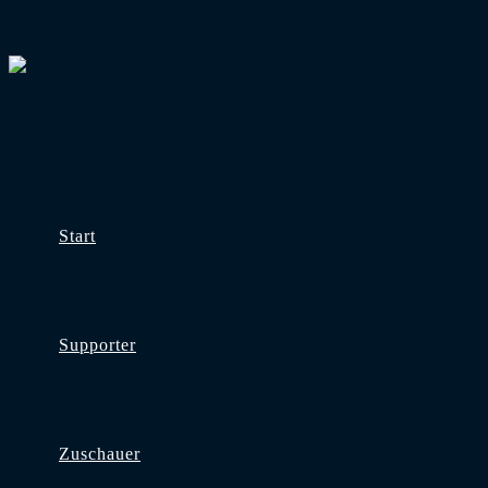
Zum Inhalt springen
Start
Supporter
Zuschauer