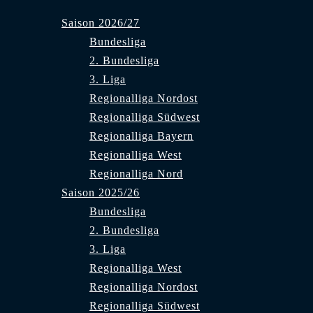
Saison 2026/27
Bundesliga
2. Bundesliga
3. Liga
Regionalliga Nordost
Regionalliga Südwest
Regionalliga Bayern
Regionalliga West
Regionalliga Nord
Saison 2025/26
Bundesliga
2. Bundesliga
3. Liga
Regionalliga West
Regionalliga Nordost
Regionalliga Südwest