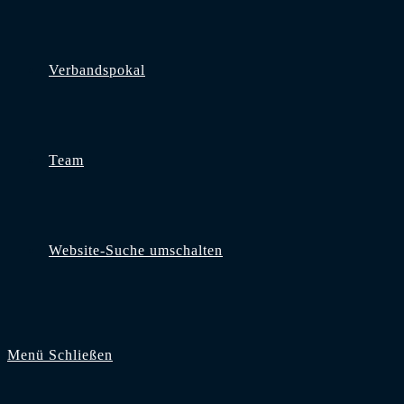
Verbandspokal
Team
Website-Suche umschalten
Menü
Schließen