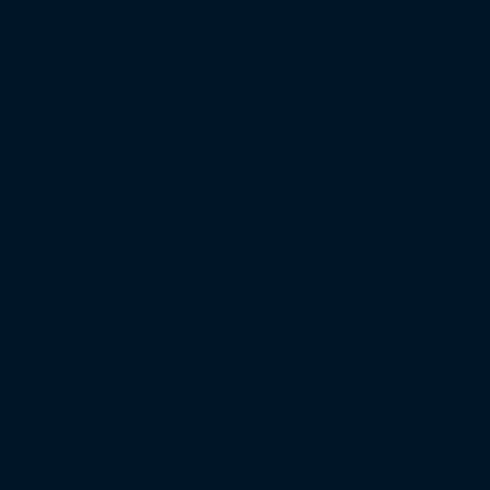
Start
Supporter
Zuschauer
Saison 2026/27
Bundesliga
2. Bundesliga
3. Liga
Regionalliga Nordost
Regionalliga Südwest
Regionalliga Bayern
Regionalliga West
Regionalliga Nord
Saison 2025/26
Bundesliga
2. Bundesliga
3. Liga