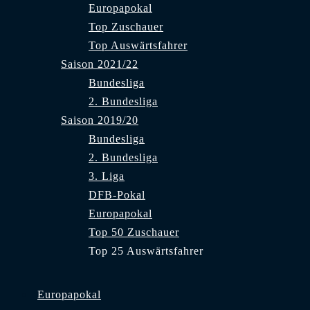
Europapokal
Top Zuschauer
Top Auswärtsfahrer
Saison 2021/22
Bundesliga
2. Bundesliga
Saison 2019/20
Bundesliga
2. Bundesliga
3. Liga
DFB-Pokal
Europapokal
Top 50 Zuschauer
Top 25 Auswärtsfahrer
Europapokal