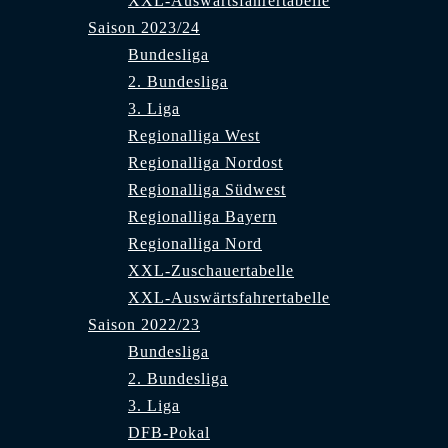
XXL-Auswärtsfahrertabelle
Saison 2023/24
Bundesliga
2. Bundesliga
3. Liga
Regionalliga West
Regionalliga Nordost
Regionalliga Südwest
Regionalliga Bayern
Regionalliga Nord
XXL-Zuschauertabelle
XXL-Auswärtsfahrertabelle
Saison 2022/23
Bundesliga
2. Bundesliga
3. Liga
DFB-Pokal