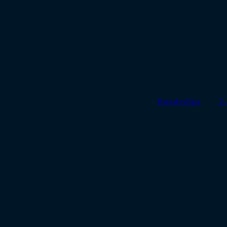
Drei Achtelfinalspiele werden live bei ARD und ZDF zu seh
Dortmund und Bayer 04 Leverkusen. Am Mittwoch kommt es
zwischen dem VfL Bochum und dem VfB Stuttgart, anschließ
Weitere Terminierungen der DFL und des DFB
Neben dem DFB-Pokal wurden auch die weiteren Spieltage in
nun die Spieltermine bis Ende Januar der
Bundesliga
und
2.
die Terminierungen für den gleichen Zeitraum in der 3. Liga
DFL terminiert Spieltage der Bundesliga bis Ende Janu
Autor:
Christian Link
Quelle:
Die falsche 9
Weitere Artikel ansehen
Vorheriger Beitrag
DFB terminiert Achtelfinale im DFB-Pok