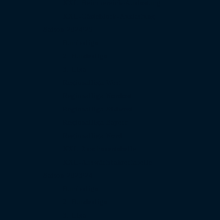
XXL-Heimbereich-Auslastung
XXL-Gästeblock-Auslastung
Saison 2024/25
Bundesliga
2. Bundesliga
3. Liga
Regionalliga West
Regionalliga Nordost
Regionalliga Südwest
Regionalliga Bayern
Regionalliga Nord
XXL-Zuschauertabelle
XXL-Auswärtsfahrertabelle
Saison 2023/24
Bundesliga
2. Bundesliga
3. Liga