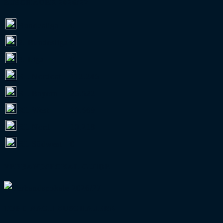
ZUSCHAUER 2026/27
Bundesliga
0
2. Bundesliga
0
3. Liga
0
RL Nordost
112.246
RL Bayern
26.522
RL West
10.669
RL Nord
10.218
RL Südwest
0
VERBANDSPOKAL-GUIDE
TOP 5 NACH ZUSCHAUERN