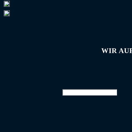
1. FC Bocholt
Rot-Weiß Oberhausen
→ Zur kompletten Tabelle
WIR AU
Die falsche 9 © 2026. Alle Rechte vorbehalten. |
Impressum
Diese Website durchsuchen
Suchbegriff... [Enter-Taste]