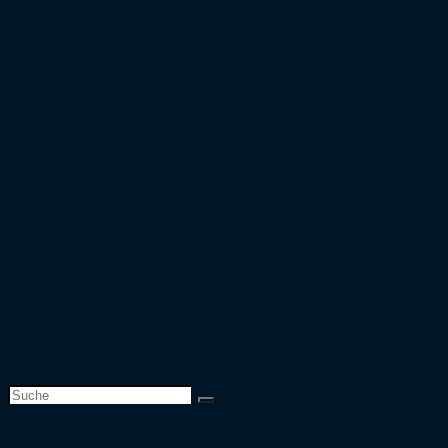
Bundesliga
2. Bundesliga
Saison 2019/20
Bundesliga
2. Bundesliga
3. Liga
DFB-Pokal
Europapokal
Top 50 Zuschauer
Top 25 Auswärtsfahrer
Europapokal
Verbandspokal
Team
Website-Suche umschalten